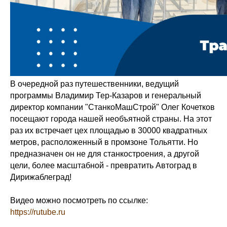
В очередной раз путешественники, ведущий
программы Владимир Тер-Казаров и генеральный
директор компании "СтанкоМашСтрой" Олег Кочетков
посещают города нашей необъятной страны. На этот
раз их встречает цех площадью в 30000 квадратных
метров, расположенный в промзоне Тольятти. Но
предназначен он не для станкостроения, а другой
цели, более масштабной - превратить Автоград в
Дирижаблеград!
Видео можно посмотреть по ссылке:
https://rutube.ru