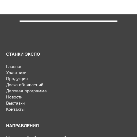
СТАНКИ ЭКСПО
Главная
Участники
Продукция
Доска объявлений
Деловая программа
Новости
Выставки
Контакты
НАПРАВЛЕНИЯ