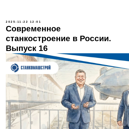
2025-11-22 12:01
Современное
станкостроение в России.
Выпуск 16