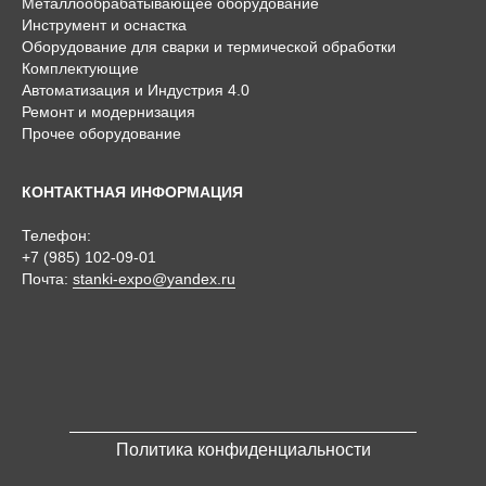
Металлообрабатывающее оборудование
Инструмент и оснастка
Оборудование для сварки и термической обработки
Комплектующие
Автоматизация и Индустрия 4.0
Ремонт и модернизация
Прочее оборудование
КОНТАКТНАЯ ИНФОРМАЦИЯ
Телефон:
+7 (985) 102-09-01
Почта:
stanki-expo@yandex.ru
Политика конфиденциальности