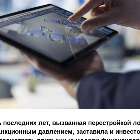
 последних лет, вызванная перестройкой л
нкционным давлением, заставила и инвесто