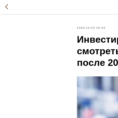
2025-12-03 20:35
Инвести
смотрет
после 20