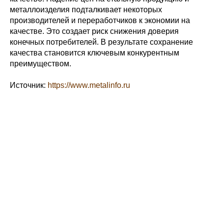
металлоизделия подталкивает некоторых
производителей и переработчиков к экономии на
качестве. Это создает риск снижения доверия
конечных потребителей. В результате сохранение
качества становится ключевым конкурентным
преимуществом.
Источник:
https://www.metalinfo.ru