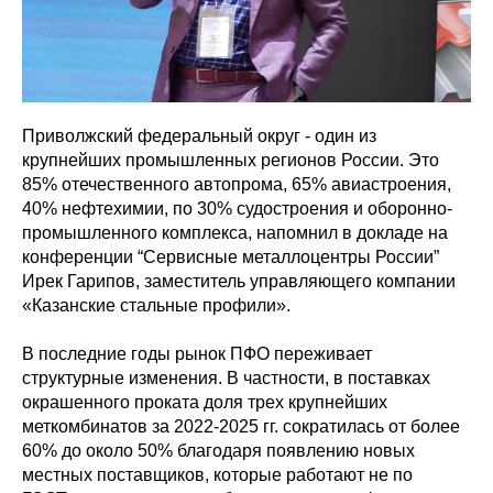
Приволжский федеральный округ - один из
крупнейших промышленных регионов России. Это
85% отечественного автопрома, 65% авиастроения,
40% нефтехимии, по 30% судостроения и оборонно-
промышленного комплекса, напомнил в докладе на
конференции “Сервисные металлоцентры России”
Ирек Гарипов, заместитель управляющего компании
«Казанские стальные профили».
В последние годы рынок ПФО переживает
структурные изменения. В частности, в поставках
окрашенного проката доля трех крупнейших
меткомбинатов за 2022-2025 гг. сократилась от более
60% до около 50% благодаря появлению новых
местных поставщиков, которые работают не по