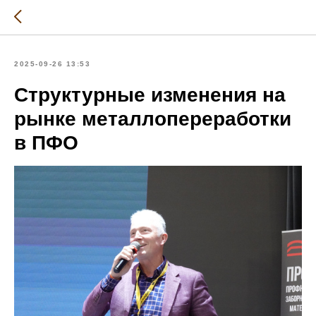
2025-09-26 13:53
Структурные изменения на
рынке металлопереработки
в ПФО