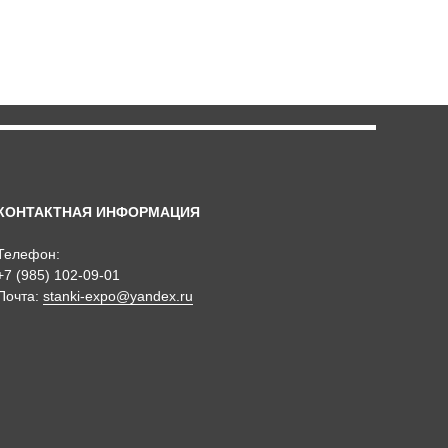
КОНТАКТНАЯ ИНФОРМАЦИЯ
Телефон:
+7 (985) 102-09-01
Почта:
stanki-expo@yandex.ru