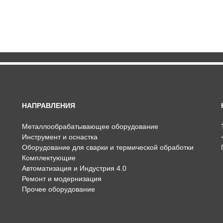
НАПРАВЛЕНИЯ
Металлообрабатывающее оборудование
Инструмент и оснастка
Оборудование для сварки и термической обработки
Комплектующие
Автоматизация и Индустрия 4.0
Ремонт и модернизация
Прочее оборудование