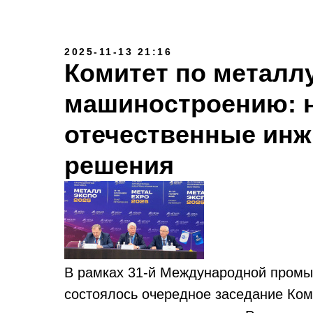
2025-11-13 21:16
Комитет по металл
машиностроению: 
отечественные ин
решения
В рамках 31-й Международной промы
состоялось очередное заседание Ком