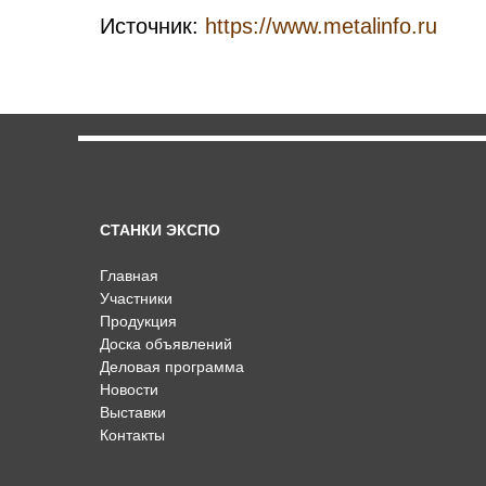
Источник:
https://www.metalinfo.ru
СТАНКИ ЭКСПО
Главная
Участники
Продукция
Доска объявлений
Деловая программа
Новости
Выставки
Контакты