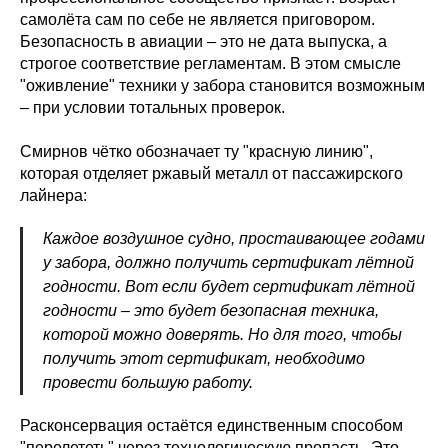
самолёта сам по себе не является приговором.
Безопасность в авиации – это не дата выпуска, а
строгое соответствие регламентам. В этом смысле
"оживление" техники у забора становится возможным
– при условии тотальных проверок.
Смирнов чётко обозначает ту "красную линию",
которая отделяет ржавый металл от пассажирского
лайнера:
Каждое воздушное судно, простаивающее годами
у забора, должно получить сертификат лётной
годности. Вот если будет сертификат лётной
годности – это будет безопасная техника,
которой можно доверять. Но для того, чтобы
получить этот сертификат, необходимо
провести большую работу.
Расконсервация остаётся единственным способом
"перелететь" через технологическую пропасть. Это