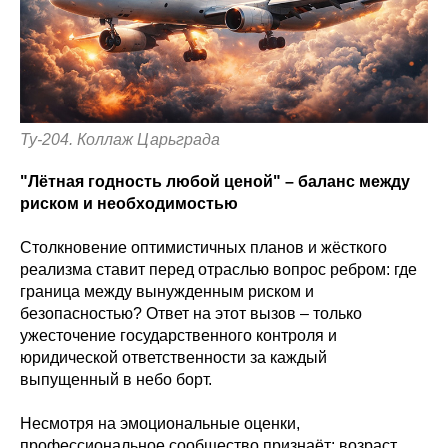
Ту-204. Коллаж Царьграда
"Лётная годность любой ценой" – баланс между
риском и необходимостью
Столкновение оптимистичных планов и жёсткого
реализма ставит перед отраслью вопрос ребром: где
граница между вынужденным риском и
безопасностью? Ответ на этот вызов – только
ужесточение государственного контроля и
юридической ответственности за каждый
выпущенный в небо борт.
Несмотря на эмоциональные оценки,
профессиональное сообщество признаёт: возраст