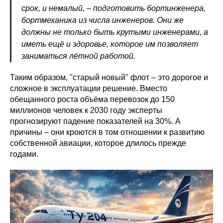
срок, и немалый, – подготовить бортинженера,
бортмеханика из числа инженеров. Они же
должны не только быть крутыми инженерами, а
иметь ещё и здоровье, которое им позволяет
заниматься лётной работой.
Таким образом, "старый новый" флот – это дорогое и
сложное в эксплуатации решение. Вместо
обещанного роста объёма перевозок до 150
миллионов человек к 2030 году эксперты
прогнозируют падение показателей на 30%. А
причины – они кроются в том отношении к развитию
собственной авиации, которое длилось прежде
годами.