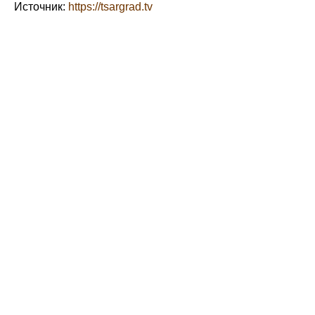
Источник:
https://tsargrad.tv