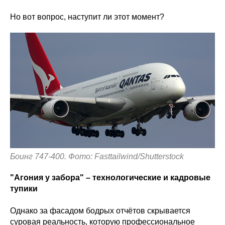
Но вот вопрос, наступит ли этот момент?
Боинг 747-400. Фото: Fasttailwind/Shutterstock
"Агония у забора" – технологические и кадровые
тупики
Однако за фасадом бодрых отчётов скрывается
суровая реальность, которую профессиональное