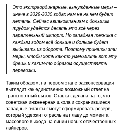
Это экстраординарные, вынужденные меры –
иначе в 2029-2030 годах нам не на чем будет
летать. Сейчас авиакомпаниям с большим
трудом удаётся делать это всё через
параллельный импорт. Но западная техника с
каждым годом всё больше и больше будет
выбывать из оборота. Поэтому приняты эти
меры, чтобы хоть как-то уменьшить вот эту
брешь и каким-то образом осуществлять
перевозки.
Таким образом, на первом этапе расконсервация
выглядит как единственно возможный ответ на
транспортный вызов. Ставка сделана на то, что
советская инженерная школа и сохранившиеся
западные гиганты смогут сформировать резерв,
который удержит отрасль на плаву до момента
массового выхода на линии новых отечественных
лайнеров.