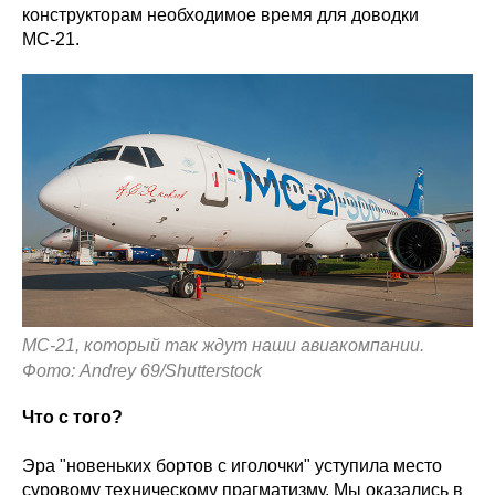
конструкторам необходимое время для доводки
МС-21.
МС-21, который так ждут наши авиакомпании.
Фото: Andrey 69/Shutterstock
Что с того?
Эра "новеньких бортов с иголочки" уступила место
суровому техническому прагматизму. Мы оказались в