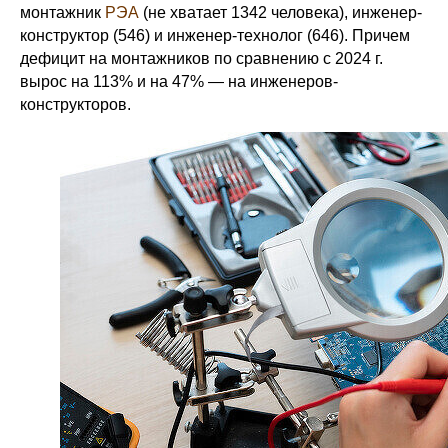
монтажник
РЭА
(не хватает 1342 человека), инженер-
конструктор (546) и инженер-технолог (646). Причем
дефицит на монтажников по сравнению с 2024 г.
вырос на 113% и на 47% — на инженеров-
конструкторов.