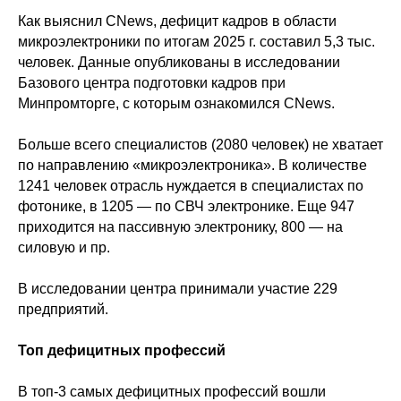
Как выяснил CNews, дефицит кадров в области
микроэлектроники по итогам 2025 г. составил 5,3 тыс.
человек. Данные опубликованы в исследовании
Базового центра подготовки кадров при
Минпромторге, с которым ознакомился CNews.
Больше всего специалистов (2080 человек) не хватает
по направлению «микроэлектроника». В количестве
1241 человек отрасль нуждается в специалистах по
фотонике, в 1205 — по СВЧ электронике. Еще 947
приходится на пассивную электронику, 800 — на
силовую и пр.
В исследовании центра принимали участие 229
предприятий.
Топ дефицитных профессий
В топ-3 самых дефицитных профессий вошли