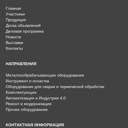
Главная
Участники
Продукция
Доска объявлений
Деловая программа
Новости
Выставки
Контакты
НАПРАВЛЕНИЯ
Металлообрабатывающее оборудование
Инструмент и оснастка
Оборудование для сварки и термической обработки
Комплектующие
Автоматизация и Индустрия 4.0
Ремонт и модернизация
Прочее оборудование
КОНТАКТНАЯ ИНФОРМАЦИЯ