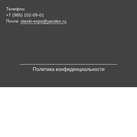
Телефон:
+7 (985) 102-09-01
Почта:
stanki-expo@yandex.ru
Политика конфиденциальности