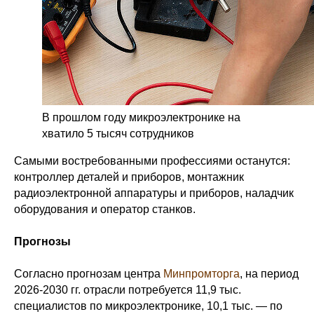
В прошлом году микроэлектронике на
хватило 5 тысяч сотрудников
Самыми востребованными профессиями останутся:
контроллер деталей и приборов, монтажник
радиоэлектронной аппаратуры и приборов, наладчик
оборудования и оператор станков.
Прогнозы
Согласно прогнозам центра
Минпромторга
, на период
2026-2030 гг. отрасли потребуется 11,9 тыс.
специалистов по микроэлектронике, 10,1 тыс. — по