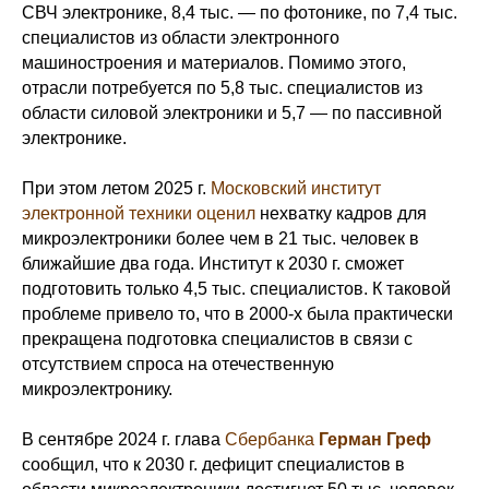
СВЧ электронике, 8,4 тыс. — по фотонике, по 7,4 тыс.
специалистов из области электронного
машиностроения и материалов. Помимо этого,
отрасли потребуется по 5,8 тыс. специалистов из
области силовой электроники и 5,7 — по пассивной
электронике.
При этом летом 2025 г.
Московский институт
электронной техники
оценил
нехватку кадров для
микроэлектроники более чем в 21 тыс. человек в
ближайшие два года. Институт к 2030 г. сможет
подготовить только 4,5 тыс. специалистов. К таковой
проблеме привело то, что в 2000-х была практически
прекращена подготовка специалистов в связи с
отсутствием спроса на отечественную
микроэлектронику.
В сентябре 2024 г. глава
Сбербанка
Герман Греф
сообщил, что к 2030 г. дефицит специалистов в