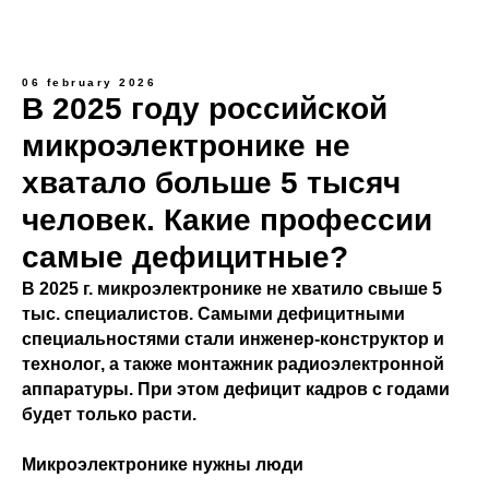
06 february 2026
В 2025 году российской
микроэлектронике не
хватало больше 5 тысяч
человек. Какие профессии
самые дефицитные?
В 2025 г. микроэлектронике не хватило свыше 5
тыс. специалистов. Самыми дефицитными
специальностями стали инженер-конструктор и
технолог, а также монтажник радиоэлектронной
аппаратуры. При этом дефицит кадров с годами
будет только расти.
Микроэлектронике нужны люди