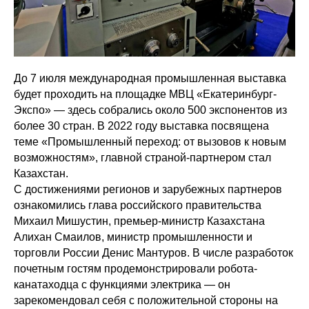
До 7 июля международная промышленная выставка
будет проходить на площадке МВЦ «Екатеринбург-
Экспо» — здесь собрались около 500 экспонентов из
более 30 стран. В 2022 году выставка посвящена
теме «Промышленный переход: от вызовов к новым
возможностям», главной страной-партнером стал
Казахстан.
С достижениями регионов и зарубежных партнеров
ознакомились глава российского правительства
Михаил Мишустин, премьер-министр Казахстана
Алихан Смаилов, министр промышленности и
торговли России Денис Мантуров. В числе разработок
почетным гостям продемонстрировали робота-
канатаходца с функциями электрика — он
зарекомендовал себя с положительной стороны на