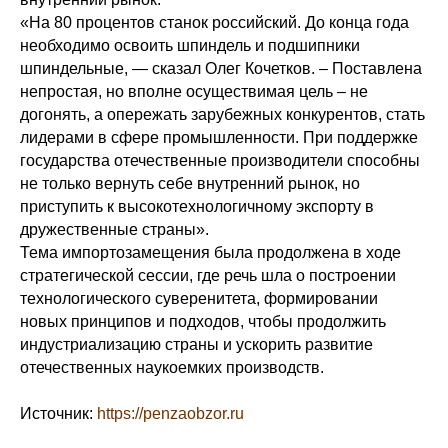
«На 80 процентов станок российский. До конца года
необходимо освоить шпиндель и подшипники
шпиндельные, — сказал Олег Кочетков. – Поставлена
непростая, но вполне осуществимая цель – не
догонять, а опережать зарубежных конкурентов, стать
лидерами в сфере промышленности. При поддержке
государства отечественные производители способны
не только вернуть себе внутренний рынок, но
приступить к высокотехнологичному экспорту в
дружественные страны».
Тема импортозамещения была продолжена в ходе
стратегической сессии, где речь шла о построении
технологического суверенитета, формировании
новых принципов и подходов, чтобы продолжить
индустриализацию страны и ускорить развитие
отечественных наукоемких производств.
Источник:
https://penzaobzor.ru