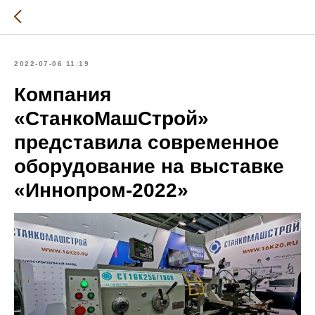
2022-07-06 11:19
Компания
«СтанкоМашСтрой»
представила современное
оборудование на выставке
«Иннопром-2022»