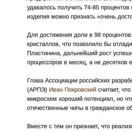
удавалось получить 74-85 процентов 
изделия можно признать «очень дост
Для достижения доли в 98 процентов
кристаллов, что позволило бы отлади
Пластинина, дальнейший рост успешн
процессоров в месяц, а не десятков 
Глава Ассоциации российских разраб
(АРПЭ)
Иван Покровский
считает, что
микросхем хороший потенциал, но чт
отечественные чипы в гражданское о
Вместе с тем он признает, что реализ