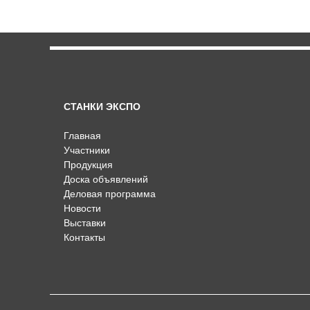
СТАНКИ ЭКСПО
Главная
Участники
Продукция
Доска объявлений
Деловая программа
Новости
Выставки
Контакты