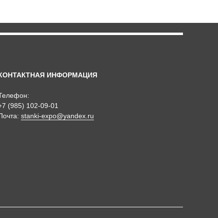
КОНТАКТНАЯ ИНФОРМАЦИЯ
Телефон:
+7 (985) 102-09-01
Почта:
stanki-expo@yandex.ru