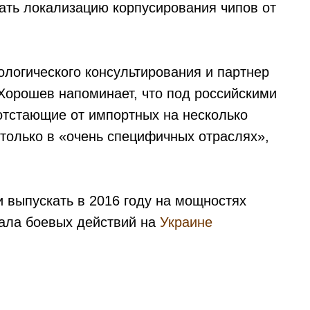
ать локализацию корпусирования чипов от
ологического консультирования и партнер
Хорошев напоминает, что под российскими
отстающие от импортных на несколько
только в «очень специфичных отраслях»,
выпускать в 2016 году на мощностях
чала боевых действий на
Украине