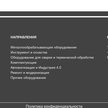
НАПРАВЛЕНИЯ
Металлообрабатывающее оборудование
Инструмент и оснастка
Оборудование для сварки и термической обработки
Комплектующие
Автоматизация и Индустрия 4.0
Ремонт и модернизация
Прочее оборудование
Политика конфиденциальности