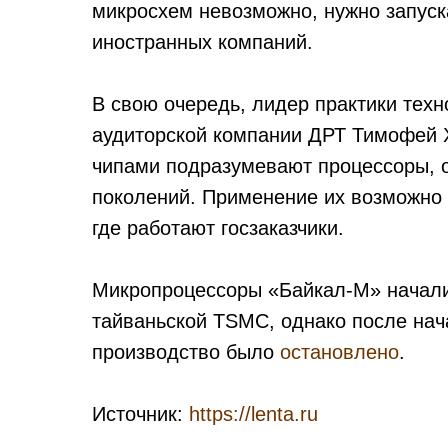
микросхем невозможно, нужно запуск
иностранных компаний.
В свою очередь, лидер практики техн
аудиторской компании ДРТ Тимофей 
чипами подразумевают процессоры, 
поколений. Применение их возможно 
где работают госзаказчики.
Микропроцессоры «Байкал-М» начали 
тайваньской TSMC, однако после на
производство было
остановлено
.
Источник:
https://lenta.ru