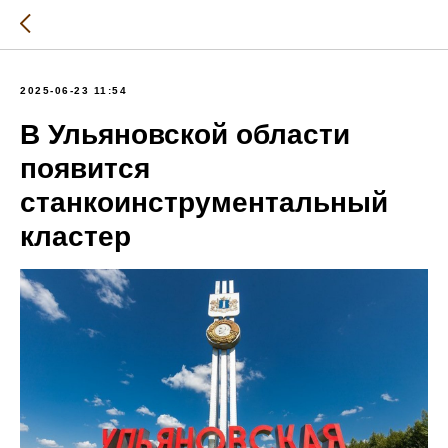
2025-06-23 11:54
В Ульяновской области
появится
станкоинструментальный
кластер