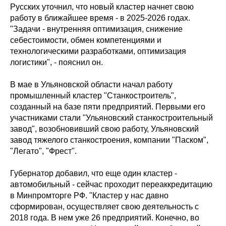
Русских уточнил, что новый кластер начнет свою
работу в ближайшее время - в 2025-2026 годах.
"Задачи - внутренняя оптимизация, снижение
себестоимости, обмен компетенциями и
технологическими разработками, оптимизация
логистики", - пояснил он.
В мае в Ульяновской области начал работу
промышленный кластер "Станкостроитель",
созданный на базе пяти предприятий. Первыми его
участниками стали "Ульяновский станкостроительный
завод", возобновивший свою работу, Ульяновский
завод тяжелого станкостроения, компании "Паском",
"Легато", "Фрест".
Губернатор добавил, что еще один кластер -
автомобильный - сейчас проходит переаккредитацию
в Минпромторге РФ. "Кластер у нас давно
сформирован, осуществляет свою деятельность с
2018 года. В нем уже 26 предприятий. Конечно, во