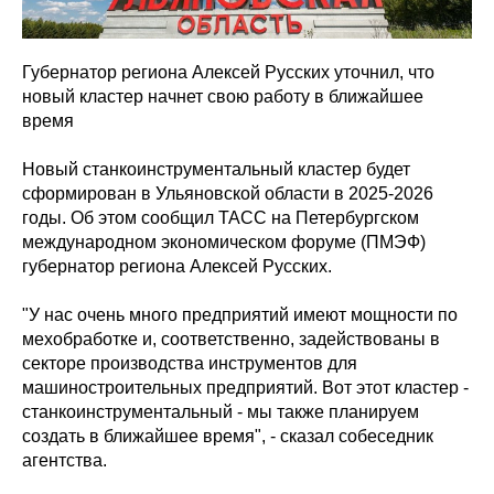
Губернатор региона Алексей Русских уточнил, что
новый кластер начнет свою работу в ближайшее
время
Новый станкоинструментальный кластер будет
сформирован в Ульяновской области в 2025-2026
годы. Об этом сообщил ТАСС на Петербургском
международном экономическом форуме (ПМЭФ)
губернатор региона Алексей Русских.
"У нас очень много предприятий имеют мощности по
мехобработке и, соответственно, задействованы в
секторе производства инструментов для
машиностроительных предприятий. Вот этот кластер -
станкоинструментальный - мы также планируем
создать в ближайшее время", - сказал собеседник
агентства.