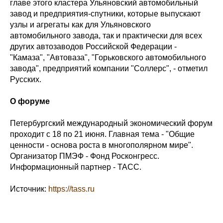
главе этого кластера Ульяновский автомобильный
завод и предприятия-спутники, которые выпускают
узлы и агрегаты как для Ульяновского
автомобильного завода, так и практически для всех
других автозаводов Российской Федерации -
"Камаза", "Автоваза", "Горьковского автомобильного
завода", предприятий компании "Соллерс", - отметил
Русских.
О форуме
Петербургский международный экономический форум
проходит с 18 по 21 июня. Главная тема - "Общие
ценности - основа роста в многополярном мире".
Организатор ПМЭФ - Фонд Росконгресс.
Информационный партнер - ТАСС.
Источник:
https://tass.ru