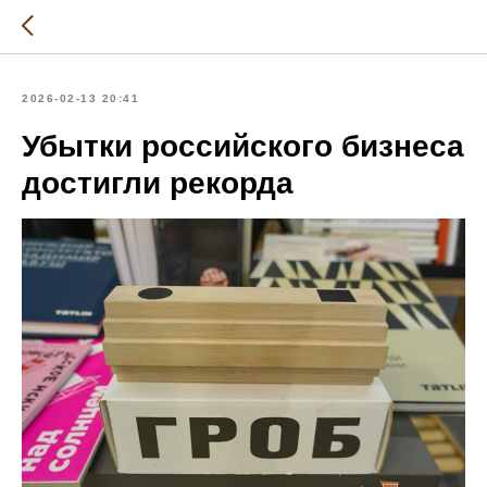
2026-02-13 20:41
Убытки российского бизнеса
достигли рекорда