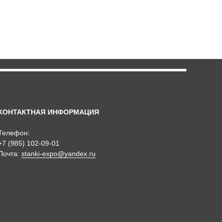
КОНТАКТНАЯ ИНФОРМАЦИЯ
Телефон:
+7 (985) 102-09-01
Почта:
stanki-expo@yandex.ru