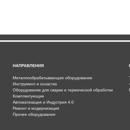
НАПРАВЛЕНИЯ
Металлообрабатывающее оборудование
Инструмент и оснастка
Оборудование для сварки и термической обработки
Комплектующие
Автоматизация и Индустрия 4.0
Ремонт и модернизация
Прочее оборудование