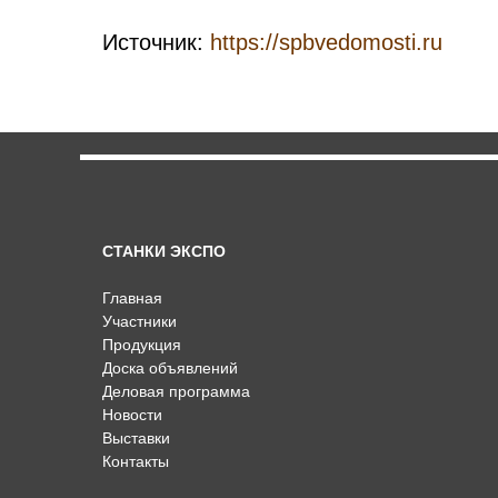
Источник:
https://spbvedomosti.ru
СТАНКИ ЭКСПО
Главная
Участники
Продукция
Доска объявлений
Деловая программа
Новости
Выставки
Контакты