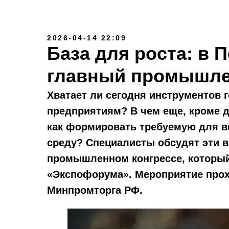
2026-04-14 22:09
База для роста: в 
главный промышл
Хватает ли сегодня инструментов 
предприятиям? В чем еще, кроме 
как формировать требуемую для 
среду? Специалисты обсудят эти в
промышленном конгрессе, который
«Экспофорума». Мероприятие прохо
Минпромторга РФ.