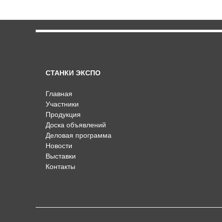
СТАНКИ ЭКСПО
Главная
Участники
Продукция
Доска объявлений
Деловая программа
Новости
Выставки
Контакты