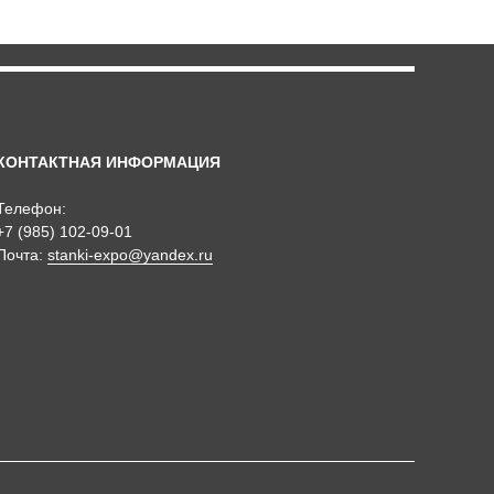
КОНТАКТНАЯ ИНФОРМАЦИЯ
Телефон:
+7 (985) 102-09-01
Почта:
stanki-expo@yandex.ru