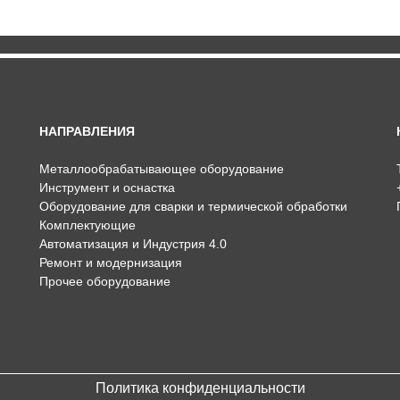
НАПРАВЛЕНИЯ
Металлообрабатывающее оборудование
Инструмент и оснастка
Оборудование для сварки и термической обработки
Комплектующие
Автоматизация и Индустрия 4.0
Ремонт и модернизация
Прочее оборудование
Политика конфиденциальности