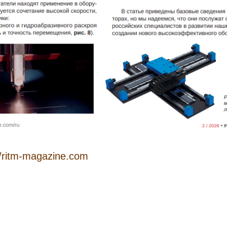
//ritm-magazine.com