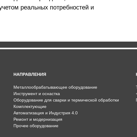
учетом реальных потребностей и
НАПРАВЛЕНИЯ
Металлообрабатывающее оборудование
Инструмент и оснастка
Оборудование для сварки и термической обработки
Комплектующие
Автоматизация и Индустрия 4.0
Ремонт и модернизация
Прочее оборудование