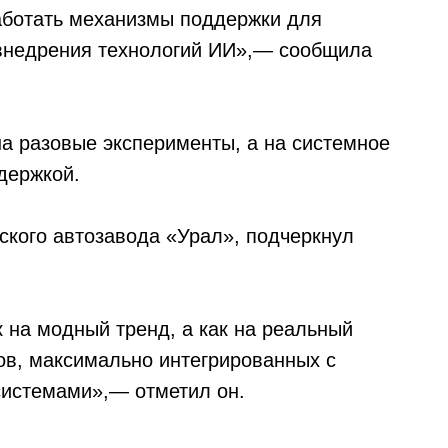
ботать механизмы поддержки для
 внедрения технологий ИИ»,— сообщила
 на разовые эксперименты, а на системное
держкой.
ского автозавода «Урал», подчеркнул
 на модный тренд, а как на реальный
ов, максимально интегрированных с
истемами»,— отметил он.