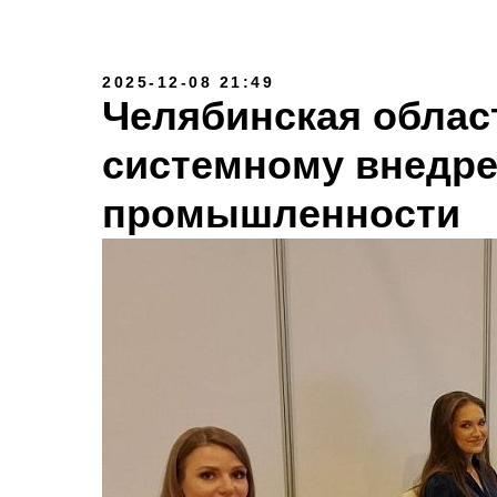
2025-12-08 21:49
Челябинская облас
системному внедр
промышленности