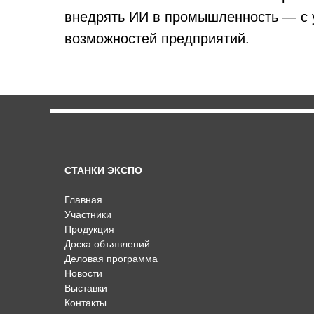
внедрять ИИ в промышленность — с 
возможностей предприятий.
СТАНКИ ЭКСПО
Главная
Участники
Продукция
Доска объявлений
Деловая программа
Новости
Выставки
Контакты