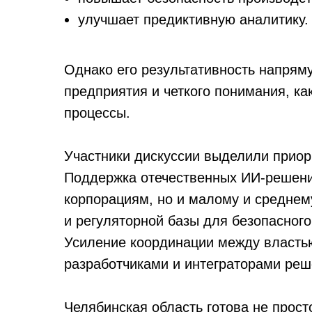
улучшает предиктивную аналитику.
Однако его результативность напрям
предприятия и четкого понимания, к
процессы.
Участники дискуссии выделили приор
Поддержка отечественных ИИ‑решени
корпорациям, но и малому и среднем
и регуляторной базы для безопасног
Усиление координации между властью
разработчиками и интеграторами реш
Челябинская область готова не прост