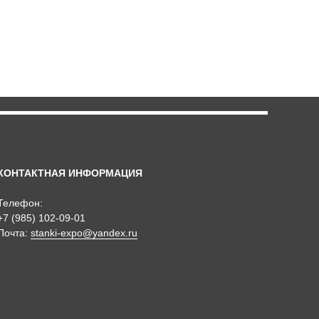
КОНТАКТНАЯ ИНФОРМАЦИЯ
Телефон:
+7 (985) 102-09-01
Почта:
stanki-expo@yandex.ru