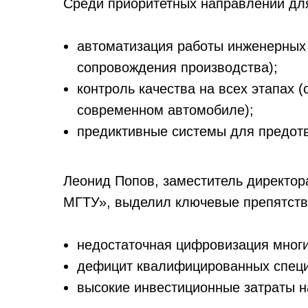
Среди приоритетных направлений дл
автоматизация работы инженерных 
сопровождения производства);
контроль качества на всех этапах (
современном автомобиле);
предиктивные системы для предот
Леонид Попов, заместитель директор
МГТУ», выделил ключевые препятств
недостаточная цифровизация многи
дефицит квалифицированных специ
высокие инвестиционные затраты н