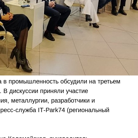
а в промышленность обсудили на третьем
. В дискуссии приняли участие
ия, металлургии, разработчики и
ресс-служба IT‑Park74 (региональный