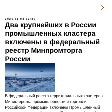
2021-11-03 12:38
Два крупнейших в России
промышленных кластера
включены в федеральный
реестр Минпромторга
России
В федеральный реестр территориальных кластеров
Министерства промышленности и торговли
Российской Федерации включены Промышленный