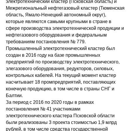
электротехнический кластер (Псковская область) и
Межрегиональный нефтегазовый кластер (Тюменская
область, Ямало-Ненецкий автономный округ),
которые являются самыми крупными в стране в
сфере производства электротехнической продукции и
нефтегазового оборудования и федеральным
требованиям постановления № 779.
Промышленный электротехнический кластер был
создан в 2016 году на базе промышленных
предприятий по производству электротехнического,
элегазового оборудования, редукторов, силовых,
контрольных кабелей. На текущий момент кластер
насчитывает 18 промпредприятий, поставляющих
конечную продукцию, в том числе в страны СНГ и
Балтии.
За период с 2016 по 2020 годы в рамках
постановления № 41 участниками
электротехнического кластера Псковской области
были реализованы 3 проекта стоимостью 1,9 млрд
рублей, в том числе средства государственной