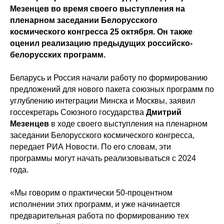
Мезенцев во время своего выступления на
пленарном заседании Белорусского
космического конгресса 25 октября. Он также
оценил реализацию предыдущих российско-
белорусских программ.
Беларусь и Россия начали работу по формированию
предложений для нового пакета союзных программ по
углублению интеграции Минска и Москвы, заявил
госсекретарь Союзного государства
Дмитрий
Мезенцев
в ходе своего выступления на пленарном
заседании Белорусского космического конгресса,
передает РИА Новости. По его словам, эти
программы могут начать реализовываться с 2024
года.
«Мы говорим о практически 50-процентном
исполнении этих программ, и уже начинается
предварительная работа по формированию тех