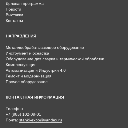
Деловая программа
Новости
Выставки
Контакты
НАПРАВЛЕНИЯ
Металлообрабатывающее оборудование
Инструмент и оснастка
Оборудование для сварки и термической обработки
Комплектующие
Автоматизация и Индустрия 4.0
Ремонт и модернизация
Прочее оборудование
КОНТАКТНАЯ ИНФОРМАЦИЯ
Телефон:
+7 (985) 102-09-01
Почта:
stanki-expo@yandex.ru