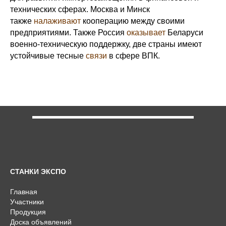
технических сферах. Москва и Минск
также
налаживают
кооперацию между своими
предприятиями. Также Россия
оказывает
Беларуси
военно-техническую поддержку, две страны имеют
устойчивые тесные
связи
в сфере ВПК.
СТАНКИ ЭКСПО
Главная
Участники
Продукция
Доска объявлений