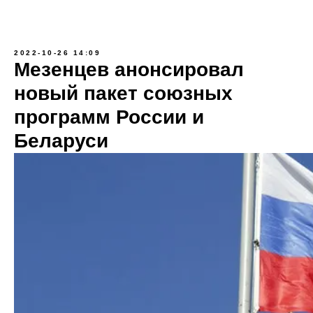
2022-10-26 14:09
Мезенцев анонсировал
новый пакет союзных
программ России и
Беларуси