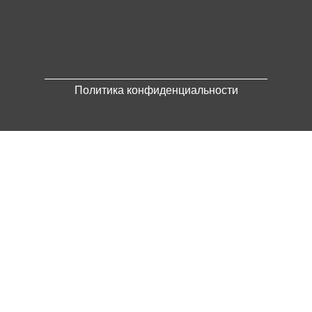
Политика конфиденциальности