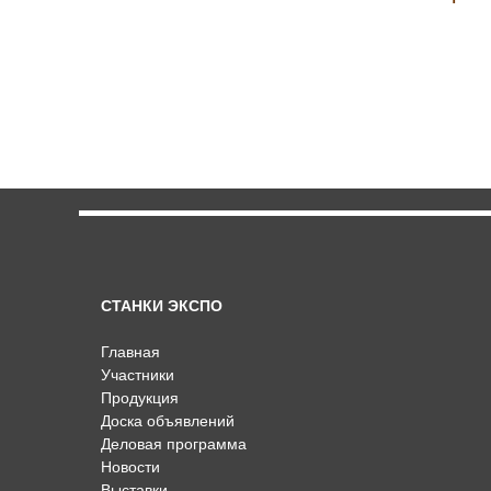
СТАНКИ ЭКСПО
Главная
Участники
Продукция
Доска объявлений
Деловая программа
Новости
Выставки