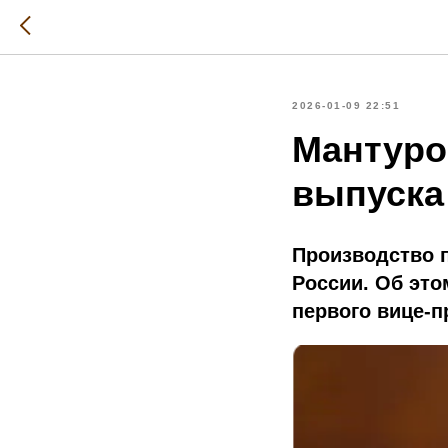
2026-01-09 22:51
Мантуро
выпуска
Производство 
России. Об это
первого вице-п