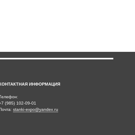
КОНТАКТНАЯ ИНФОРМАЦИЯ
Телефон:
+7 (985) 102-09-01
Почта:
stanki-expo@yandex.ru