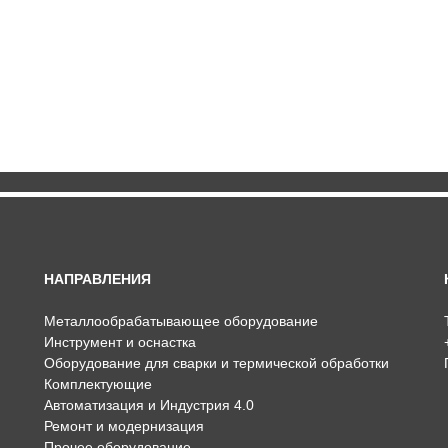
НАПРАВЛЕНИЯ
Металлообрабатывающее оборудование
Инструмент и оснастка
Оборудование для сварки и термической обработки
Комплектующие
Автоматизация и Индустрия 4.0
Ремонт и модернизация
Прочее оборудование