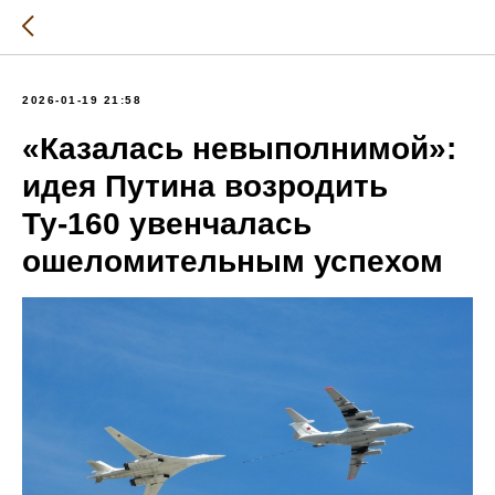
2026-01-19 21:58
«Казалась невыполнимой»:
идея Путина возродить
Ту-160 увенчалась
ошеломительным успехом