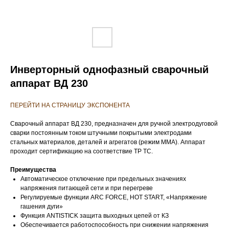
Инверторный однофазный сварочный
аппарат ВД 230
ПЕРЕЙТИ НА СТРАНИЦУ ЭКСПОНЕНТА
Сварочный аппарат ВД 230, предназначен для ручной электродуговой
сварки постоянным током штучными покрытыми электродами
стальных материалов, деталей и агрегатов (режим MMA). Аппарат
проходит сертификацию на соответствие ТР ТС.
Преимущества
Автоматическое отключение при предельных значениях
напряжения питающей сети и при перегреве
Регулируемые функции ARC FORCE, HOT START, «Напряжение
гашения дуги»
Функция ANTISTICK защита выходных цепей от КЗ
Обеспечивается работоспособность при снижении напряжения