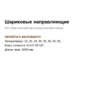
Шариковые направляющие
АО «Омутнинский металлургический завод»
ПЕРЕЙТИ К ЭКСПОНЕНТУ
Типоразмеры: 15, 20, 25, 30, 35, 45, 55, 65,
Класс точности: N H P SP UP,
Длина: макс. 6000 мм.