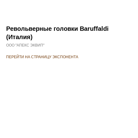
Револьверные головки Baruffaldi
(Италия)
ООО "АПЕКС ЭКВИП"
ПЕРЕЙТИ НА СТРАНИЦУ ЭКСПОНЕНТА