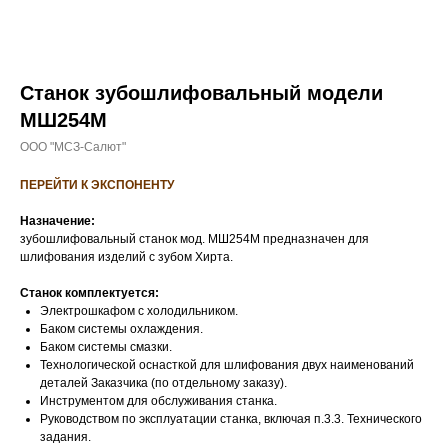
Станок зубошлифовальный модели
МШ254М
ООО "МСЗ-Салют"
ПЕРЕЙТИ К ЭКСПОНЕНТУ
Назначение:
зубошлифовальный станок мод. МШ254М предназначен для
шлифования изделий с зубом Хирта.
Станок комплектуется:
Электрошкафом с холодильником.
Баком системы охлаждения.
Баком системы смазки.
Технологической оснасткой для шлифования двух наименований
деталей Заказчика (по отдельному заказу).
Инструментом для обслуживания станка.
Руководством по эксплуатации станка, включая п.3.3. Технического
задания.