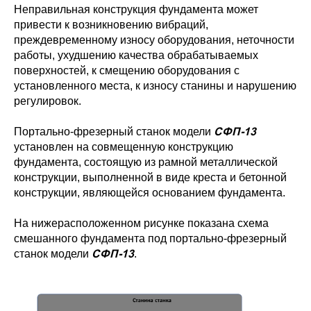
Неправильная конструкция фундамента может
привести к возникновению вибраций,
преждевременному износу оборудования, неточности
работы, ухудшению качества обрабатываемых
поверхностей, к смещению оборудования с
установленного места, к износу станины и нарушению
регулировок.
СФП-13
Портально-фрезерный станок модели
установлен на совмещенную конструкцию
фундамента, состоящую из рамной металлической
конструкции, выполненной в виде креста и бетонной
конструкции, являющейся основанием фундамента.
На нижерасположенном рисунке показана схема
смешанного фундамента под портально-фрезерный
СФП-13
станок модели
.