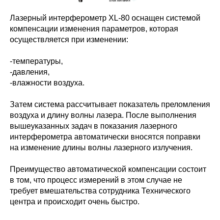
Лазерный интерферометр XL-80 оснащен системой
компенсации изменения параметров, которая
осуществляется при изменении:
-температуры,
-давления,
-влажности воздуха.
Затем система рассчитывает показатель преломления
воздуха и длину волны лазера. После выполнения
вышеуказанных задач в показания лазерного
интерферометра автоматически вносятся поправки
на изменение длины волны лазерного излучения.
Преимущество автоматической компенсации состоит
в том, что процесс измерений в этом случае не
требует вмешательства сотрудника Технического
центра и происходит очень быстро.