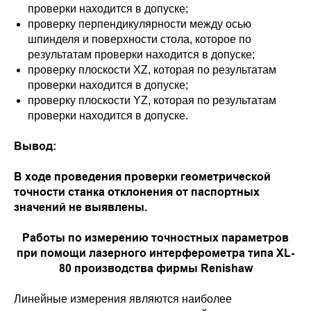
проверки находится в допуске;
проверку перпендикулярности между осью
шпинделя и поверхности стола, которое по
результатам проверки находится в допуске;
проверку плоскости XZ, которая по результатам
проверки находится в допуске;
проверку плоскости YZ, которая по результатам
проверки находится в допуске.
Вывод:
В ходе проведения проверки геометрической
точности станка отклонения от паспортных
значений не выявлены.
Работы по измерению точностных параметров
при помощи лазерного интерферометра типа XL-
80 производства фирмы Renishaw
Линейные измерения являются наиболее