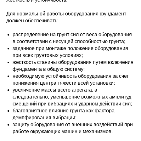
Для нормальной работы оборудования фундамент
должен обеспечивать:
распределение на грунт сил от веса оборудования
в соответствии с несущей способностью грунта;
заданное при монтаже положение оборудования
при всех грунтовых условиях;
жесткость станины оборудования путем включения
фундамента в общую систему;
необходимую устойчивость оборудования за счет
понижения центра тяжести всей установки;
увеличение массы всего агрегата, а
следовательно, уменьшение возможных амплитуд
смещений при вибрациях и ударном действии сил;
благоприятное влияние грунта как фактора
демпфирования вибрации;
защиту оборудования от внешних воздействий при
работе окружающих машин и механизмов.