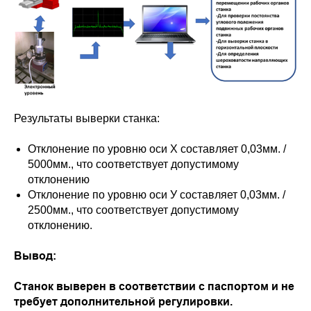
Результаты выверки станка:
Отклонение по уровню оси Х составляет 0,03мм. /
5000мм., что соответствует допустимому
отклонению
Отклонение по уровню оси У составляет 0,03мм. /
2500мм., что соответствует допустимому
отклонению.
Вывод:
Станок выверен в соответствии с паспортом и не
требует дополнительной регулировки.