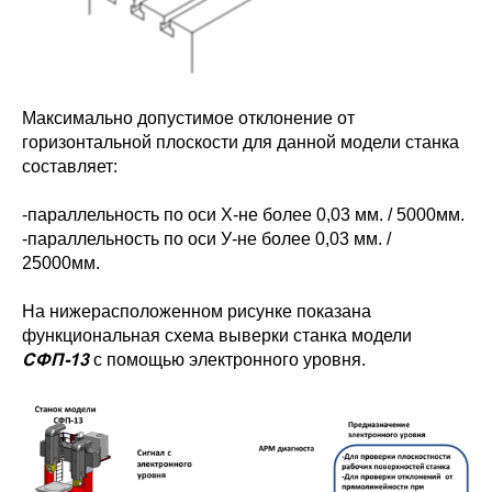
Максимально допустимое отклонение от
горизонтальной плоскости для данной модели станка
составляет:
-параллельность по оси Х-не более 0,03 мм. / 5000мм.
-параллельность по оси У-не более 0,03 мм. /
25000мм.
На нижерасположенном рисунке показана
функциональная схема выверки станка модели
СФП-13
с помощью электронного уровня.