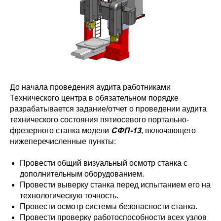
До начала проведения аудита работниками
Технического центра в обязательном порядке
разрабатывается задание/отчет о проведении аудита
технического состояния пятиосевого портально-
СФП-13
фрезерного станка модели
, включающего
нижеперечисленные пункты:
Провести общий визуальный осмотр станка с
дополнительным оборудованием.
Провести выверку станка перед испытанием его на
технологическую точность.
Провести осмотр системы безопасности станка.
Провести проверку работоспособности всех узлов