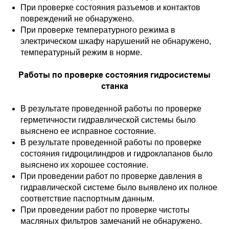
При проверке состояния разъемов и контактов
повреждений не обнаружено.
При проверке температурного режима в
электрическом шкафу нарушений не обнаружено,
температурный режим в норме.
Работы по проверке состояния гидросистемы
станка
В результате проведенной работы по проверке
герметичности гидравлической системы было
выяснено ее исправное состояние.
В результате проведенной работы по проверке
состояния гидроцилиндров и гидроклапанов было
выяснено их хорошее состояние.
При проведении работ по проверке давления в
гидравлической системе было выявлено их полное
соответствие паспортным данным.
При проведении работ по проверке чистоты
масляных фильтров замечаний не обнаружено.