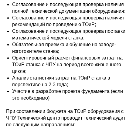
Согласование и последующая проверка наличия
полной технической документации оборудования;
Согласование и последующая проверка наличия
рекомендаций по проведению ТОиР;
Согласование и последующая проверка поставки
математической модели станка;
Обязательная приемка и обучение на заводе-
изготовителе станка;
Ориентировочный расчет финансовых затрат на
ТОиР станка с ЧПУ на период всего жизненного
цикла;
Анализ статистики затрат на ТОиР станка в
перспективе на 2-3 года;
Участие в разработке проекта фундамента (если
это необходимо)
При составлении бюджета на ТОиР оборудования с
ЧПУ Технический центр проводит технический аудит
по следующим направлениям: