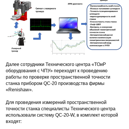
Далее сотрудники Технического центра «ТОиР
оборудования с ЧПУ» переходят к проведению
работы по проверке пространственной точности
станка прибором QC-20 производства фирмы
«Renishaw».
Для проведения измерений пространственной
точности станка специалисты Технического центра
использовали систему QC-20-W, в комплект которой
входят: