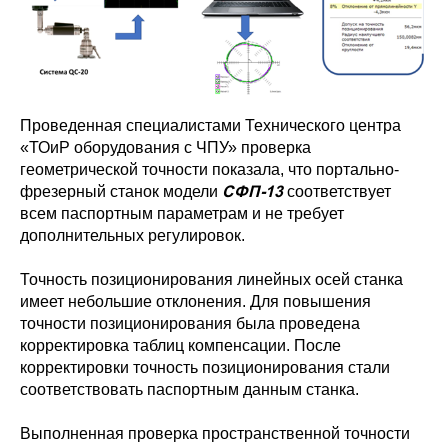
Проведенная специалистами Технического центра
«ТОиР оборудования с ЧПУ» проверка
геометрической точности показала, что портально-
СФП-13
фрезерный станок модели
соответствует
всем паспортным параметрам и не требует
дополнительных регулировок.
Точность позиционирования линейных осей станка
имеет небольшие отклонения. Для повышения
точности позиционирования была проведена
корректировка таблиц компенсации. После
корректировки точность позиционирования стали
соответствовать паспортным данным станка.
Выполненная проверка пространственной точности