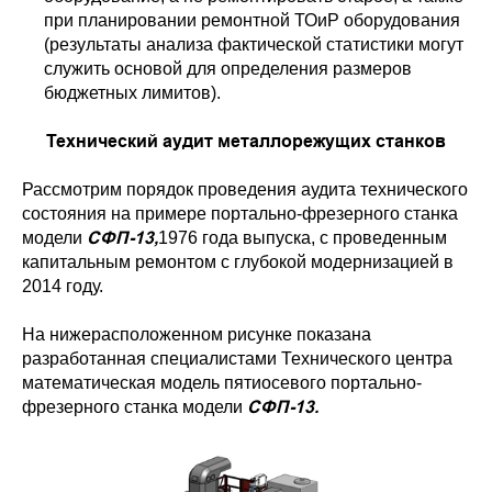
при планировании ремонтной ТОиР оборудования
(результаты анализа фактической статистики могут
служить основой для определения размеров
бюджетных лимитов).
Технический аудит металлорежущих станков
Рассмотрим порядок проведения аудита технического
состояния на примере портально-фрезерного станка
СФП-13,
модели
1976 года выпуска, с проведенным
капитальным ремонтом с глубокой модернизацией в
2014 году.
На нижерасположенном рисунке показана
разработанная специалистами Технического центра
математическая модель пятиосевого портально-
СФП-13.
фрезерного станка модели