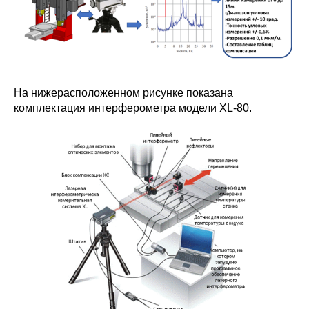
На нижерасположенном рисунке показана
комплектация интерферометра модели XL-80.