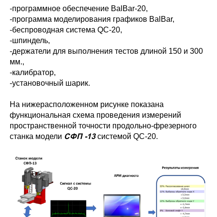
-программное обеспечение BalBar-20,
-программа моделирования графиков BalBar,
-беспроводная система QC-20,
-шпиндель,
-держатели для выполнения тестов длиной 150 и 300
мм.,
-калибратор,
-установочный шарик.
На нижерасположенном рисунке показана
функциональная схема проведения измерений
пространственной точности продольно-фрезерного
СФП -13
станка модели
системой QC-20.