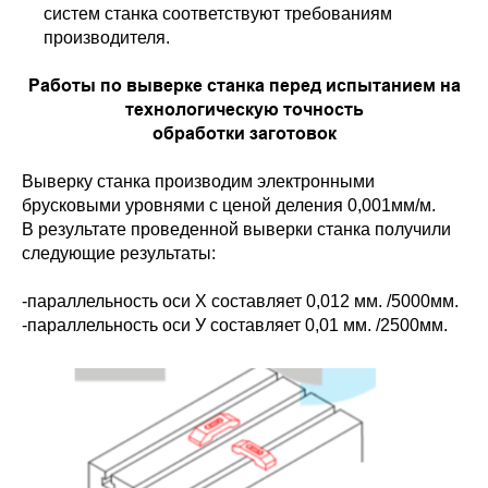
систем станка соответствуют требованиям
производителя.
Работы по выверке станка перед испытанием на
технологическую точность
обработки заготовок
Выверку станка производим электронными
брусковыми уровнями с ценой деления 0,001мм/м.
В результате проведенной выверки станка получили
следующие результаты:
-параллельность оси Х составляет 0,012 мм. /5000мм.
-параллельность оси У составляет 0,01 мм. /2500мм.