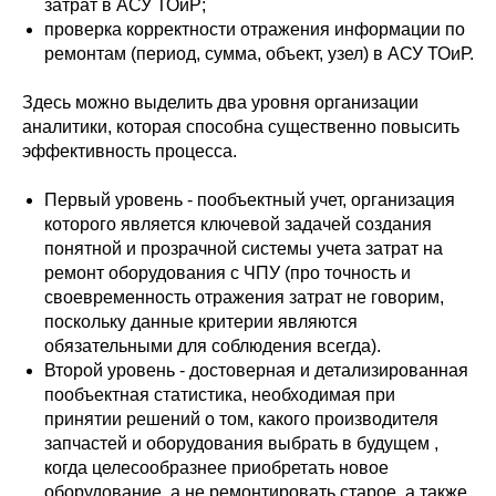
затрат в АСУ ТОиР;
проверка корректности отражения информации по
ремонтам (период, сумма, объект, узел) в АСУ ТОиР.
Здесь можно выделить два уровня организации
аналитики, которая способна существенно повысить
эффективность процесса.
Первый уровень - пообъектный учет, организация
которого является ключевой задачей создания
понятной и прозрачной системы учета затрат на
ремонт оборудования с ЧПУ (про точность и
своевременность отражения затрат не говорим,
поскольку данные критерии являются
обязательными для соблюдения всегда).
Второй уровень - достоверная и детализированная
пообъектная статистика, необходимая при
принятии решений о том, какого производителя
запчастей и оборудования выбрать в будущем ,
когда целесообразнее приобретать новое
оборудование, а не ремонтировать старое, а также