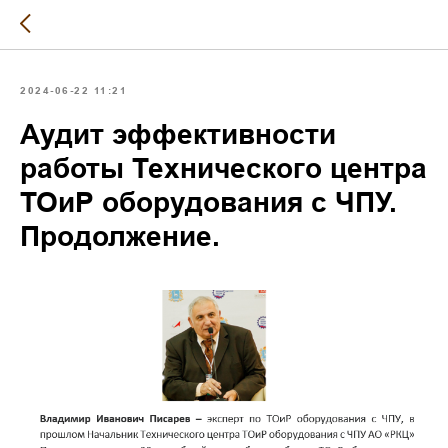
2024-06-22 11:21
Аудит эффективности
работы Технического центра
ТОиР оборудования с ЧПУ.
Продолжение.