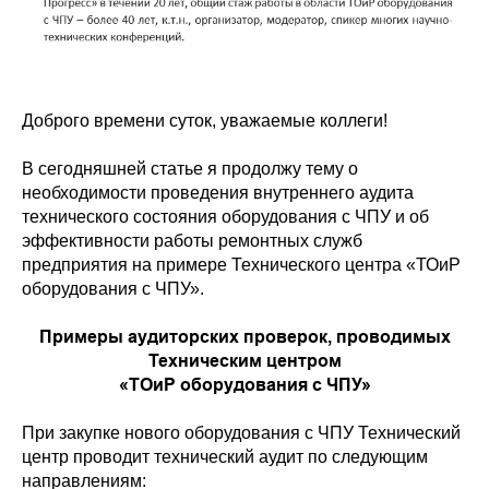
Доброго времени суток, уважаемые коллеги!
В сегодняшней статье я продолжу тему о
необходимости проведения внутреннего аудита
технического состояния оборудования с ЧПУ и об
эффективности работы ремонтных служб
предприятия на примере Технического центра «ТОиР
оборудования с ЧПУ».
Примеры аудиторских проверок, проводимых
Техническим центром
«ТОиР оборудования с ЧПУ»
При закупке нового оборудования с ЧПУ Технический
центр проводит технический аудит по следующим
направлениям: