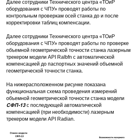
Далее сотрудники Технического центра «ТОиР
оборудования с ЧПУ» проводят работы по
контрольным проверкам осей станка до и после
корректировки таблиц компенсации.
Далее сотрудники Технического центра «ТОиР
оборудования с ЧПУ» проводят работы по проверке
объемной геометрической точности станка лазерным
трекером модели API Ralbfn с автоматической
компенсацией до паспортных значений объемной
геометрической точности станка.
На нижерасположенном рисунке показана
функциональная схема проведения измерений
объемной геометрической точности станка модели
СФП-13
с последующей автоматической
компенсацией (при необходимости) лазерным
трекером модели API Radian.