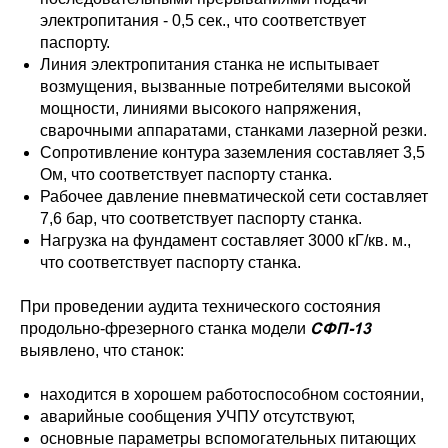
электропитания - 0,5 сек., что соответствует
паспорту.
Линия электропитания станка не испытывает
возмущения, вызванные потребителями высокой
мощности, линиями высокого напряжения,
сварочными аппаратами, станками лазерной резки.
Сопротивление контура заземления составляет 3,5
Ом, что соответствует паспорту станка.
Рабочее давление пневматической сети составляет
7,6 бар, что соответствует паспорту станка.
Нагрузка на фундамент составляет 3000 кГ/кв. м.,
что соответствует паспорту станка.
При проведении аудита технического состояния
СФП-13
продольно-фрезерного станка модели
выявлено, что станок:
находится в хорошем работоспособном состоянии,
аварийные сообщения УЧПУ отсутствуют,
основные параметры вспомогательных питающих