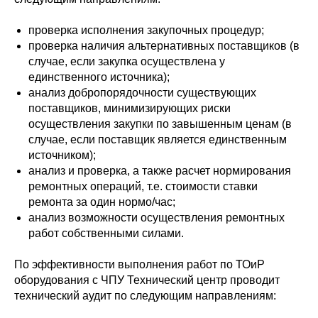
проверка исполнения закупочных процедур;
проверка наличия альтернативных поставщиков (в
случае, если закупка осуществлена у
единственного источника);
анализ добропорядочности существующих
поставщиков, минимизирующих риски
осуществления закупки по завышенным ценам (в
случае, если поставщик является единственным
источником);
анализ и проверка, а также расчет нормирования
ремонтных операций, т.е. стоимости ставки
ремонта за один нормо/час;
анализ возможности осуществления ремонтных
работ собственными силами.
По эффективности выполнения работ по ТОиР
оборудования с ЧПУ Технический центр проводит
технический аудит по следующим направлениям: