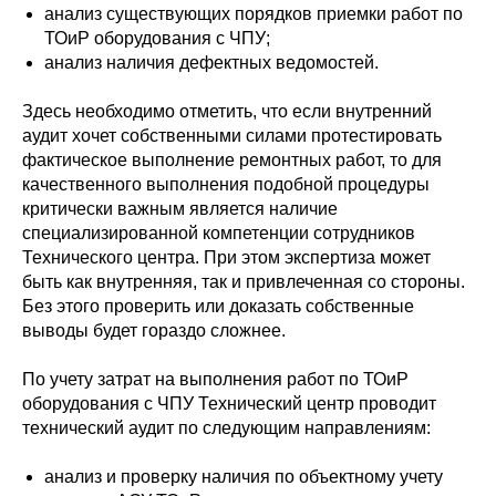
анализ существующих порядков приемки работ по
ТОиР оборудования с ЧПУ;
анализ наличия дефектных ведомостей.
Здесь необходимо отметить, что если внутренний
аудит хочет собственными силами протестировать
фактическое выполнение ремонтных работ, то для
качественного выполнения подобной процедуры
критически важным является наличие
специализированной компетенции сотрудников
Технического центра. При этом экспертиза может
быть как внутренняя, так и привлеченная со стороны.
Без этого проверить или доказать собственные
выводы будет гораздо сложнее.
По учету затрат на выполнения работ по ТОиР
оборудования с ЧПУ Технический центр проводит
технический аудит по следующим направлениям:
анализ и проверку наличия по объектному учету