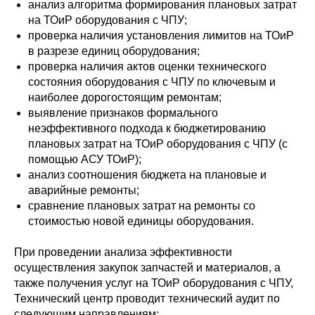
анализ алгоритма формирования плановых затрат
на ТОиР оборудования с ЧПУ;
проверка наличия установления лимитов на ТОиР
в разрезе единиц оборудования;
проверка наличия актов оценки технического
состояния оборудования с ЧПУ по ключевым и
наиболее дорогостоящим ремонтам;
выявление признаков формального
неэффективного подхода к бюджетированию
плановых затрат на ТОиР оборудования с ЧПУ (с
помощью АСУ ТОиР);
анализ соотношения бюджета на плановые и
аварийные ремонты;
сравнение плановых затрат на ремонты со
стоимостью новой единицы оборудования.
При проведении анализа эффективности
осуществления закупок запчастей и материалов, а
также получения услуг на ТОиР оборудования с ЧПУ,
Технический центр проводит технический аудит по
следующим направлениям: