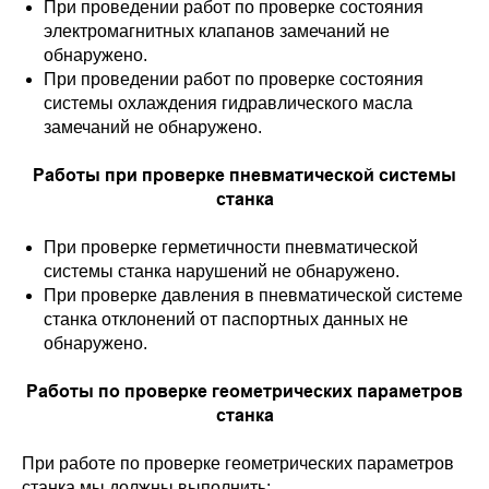
При проведении работ по проверке состояния
электромагнитных клапанов замечаний не
обнаружено.
При проведении работ по проверке состояния
системы охлаждения гидравлического масла
замечаний не обнаружено.
Работы при проверке пневматической системы
станка
При проверке герметичности пневматической
системы станка нарушений не обнаружено.
При проверке давления в пневматической системе
станка отклонений от паспортных данных не
обнаружено.
Работы по проверке геометрических параметров
станка
При работе по проверке геометрических параметров
станка мы должны выполнить: