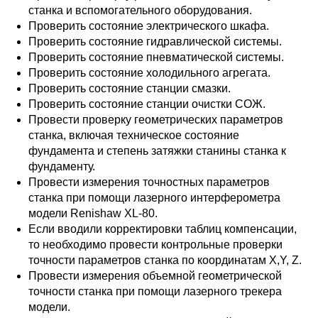
станка и вспомогательного оборудования.
Проверить состояние электрического шкафа.
Проверить состояние гидравлической системы.
Проверить состояние пневматической системы.
Проверить состояние холодильного агрегата.
Проверить состояние станции смазки.
Проверить состояние станции очистки СОЖ.
Провести проверку геометрических параметров
станка, включая техническое состояние
фундамента и степень затяжки станины станка к
фундаменту.
Провести измерения точностных параметров
станка при помощи лазерного интерферометра
модели Renishaw XL-80.
Если вводили корректировки таблиц компенсации,
то необходимо провести контрольные проверки
точности параметров станка по координатам X,Y, Z.
Провести измерения объемной геометрической
точности станка при помощи лазерного трекера
модели.