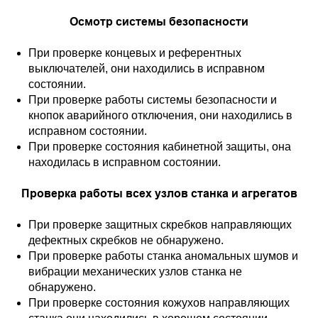
Осмотр системы безопасности
При проверке концевых и референтных
выключателей, они находились в исправном
состоянии.
При проверке работы системы безопасности и
кнопок аварийного отключения, они находились в
исправном состоянии.
При проверке состояния кабинетной защиты, она
находилась в исправном состоянии.
Проверка работы всех узлов станка и агрегатов
При проверке защитных скребков направляющих
дефектных скребков не обнаружено.
При проверке работы станка аномальных шумов и
вибрации механических узлов станка не
обнаружено.
При проверке состояния кожухов направляющих