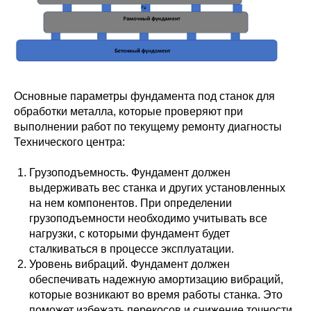
Основные параметры фундамента под станок для
обработки металла, которые проверяют при
выполнении работ по текущему ремонту диагносты
Технического центра:
Грузоподъемность. Фундамент должен
выдерживать вес станка и других установленных
на нем компонентов. При определении
грузоподъемности необходимо учитывать все
нагрузки, с которыми фундамент будет
сталкиваться в процессе эксплуатации.
Уровень вибраций. Фундамент должен
обеспечивать надежную амортизацию вибраций,
которые возникают во время работы станка. Это
поможет избежать перекосов и снижение точности