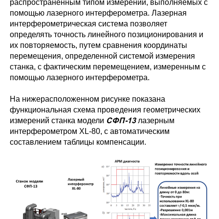
распространенным типом измерений, выполняемых с
помощью лазерного интерферометра. Лазерная
интерферометрическая система позволяет
определять точность линейного позиционирования и
их повторяемость, путем сравнения координаты
перемещения, определенной системой измерения
станка, с фактическим перемещением, измеренным с
помощью лазерного интерферометра.
На нижерасположенном рисунке показана
функциональная схема проведения геометрических
СФП-13
измерений станка модели
лазерным
интерферометром XL-80, с автоматическим
составлением таблицы компенсации.