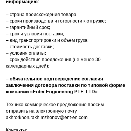
информацию:
– страна происхождения товара
– сроки производства и готовности к отгрузке;
– гарантийный срок;
– срок и условия поставки;
– вид транспортировки и объем груза;
– стоимость доставки;
– условия оплаты;
– срок действия предложения (не менее 30
календарных дней);
–
обязательное подтверждение согласия
заключения договора поставки по типовой форме
компании «Enter Engineering PTE. LTD».
Технико-коммерческое предложение просим
отправить на электронную почту
akhrorkhon.rakhimzhonov@ent-en.com
Контакты: