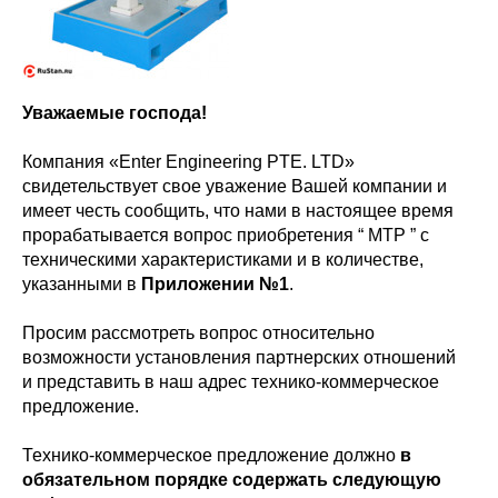
Уважаемые господа!
Компания «Enter Engineering PTE. LTD»
свидетельствует свое уважение Вашей компании и
имеет честь сообщить, что нами в настоящее время
прорабатывается вопрос приобретения “ МТР ” с
техническими характеристиками и в количестве,
указанными в
Приложении №1
.
Просим рассмотреть вопрос относительно
возможности установления партнерских отношений
и представить в наш адрес технико-коммерческое
предложение.
Технико-коммерческое предложение должно
в
обязательном порядке содержать следующую