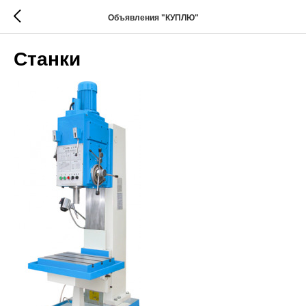
Объявления "КУПЛЮ"
Станки