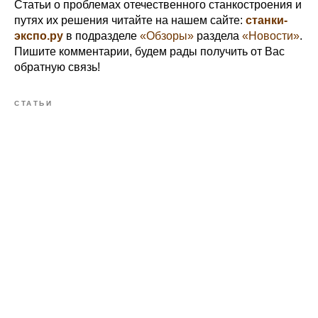
Статьи о проблемах отечественного станкостроения и
путях их решения читайте на нашем сайте:
станки-
экспо.ру
в подразделе
«Обзоры»
раздела
«Новости»
.
Пишите комментарии, будем рады получить от Вас
обратную связь!
СТАТЬИ