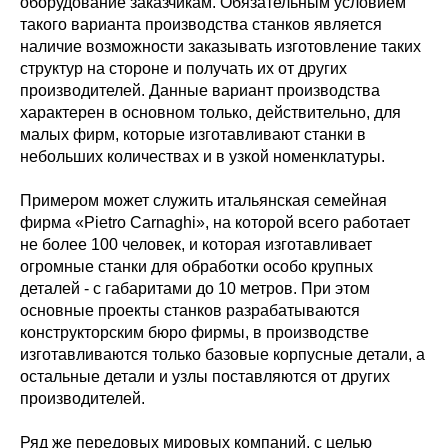
оборудование заказчикам. Обязательным условием
такого варианта производства станков является
наличие возможности заказывать изготовление таких
структур на стороне и получать их от других
производителей. Данные вариант производства
характерен в основном только, действительно, для
малых фирм, которые изготавливают станки в
небольших количествах и в узкой номенклатуры.
Примером может служить итальянская семейная
фирма «Pietro Carnaghi», на которой всего работает
не более 100 человек, и которая изготавливает
огромные станки для обработки особо крупных
деталей - с габаритами до 10 метров. При этом
основные проекты станков разрабатываются
конструкторским бюро фирмы, в производстве
изготавливаются только базовые корпусные детали, а
остальные детали и узлы поставляются от других
производителей.
Ряд же передовых мировых компаний, с целью