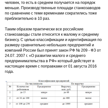
человек, то есть в среднем получается на порядок
меньше. Производственные площади станкозаводов
по сравнению с теми временами сократились тоже
приблизительно в 10 раз.
Таким образом практически все российские
станкозаводы стали относится к малому и среднему
бизнесу. С целью классификации и идентификация по
размеру сравнительно небольших предприятий и
компаний России был принят закон РФ № 209 - ФЗ от
24.07. 2007 г. «О развитии малого и среднего
предпринимательства в РФ» который действует в
настоящее время с поправками от 01 августа 2016
года.