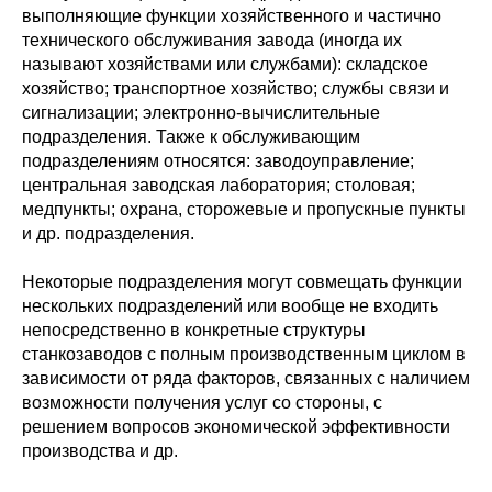
выполняющие функции хозяйственного и частично
технического обслуживания завода (иногда их
называют хозяйствами или службами): складское
хозяйство; транспортное хозяйство; службы связи и
сигнализации; электронно-вычислительные
подразделения. Также к обслуживающим
подразделениям относятся: заводоуправление;
центральная заводская лаборатория; столовая;
медпункты; охрана, сторожевые и пропускные пункты
и др. подразделения.
Некоторые подразделения могут совмещать функции
нескольких подразделений или вообще не входить
непосредственно в конкретные структуры
станкозаводов с полным производственным циклом в
зависимости от ряда факторов, связанных с наличием
возможности получения услуг со стороны, с
решением вопросов экономической эффективности
производства и др.