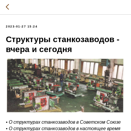
2023-01-27 15:24
Структуры станкозаводов -
вчера и сегодня
• О структурах станкозаводов в Советском Союзе
• О структурах станкозаводов в настоящее время