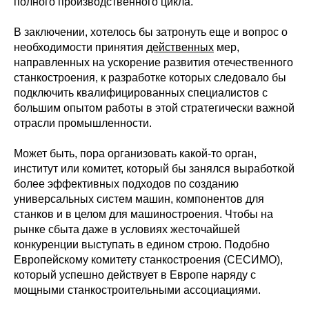
полного производственного цикла.
В заключении, хотелось бы затронуть еще и вопрос о
необходимости принятия
действенных
мер,
направленных на ускорение развития отечественного
станкостроения, к разработке которых следовало бы
подключить квалифицированных специалистов с
большим опытом работы в этой стратегически важной
отрасли промышленности.
Может быть, пора организовать какой-то орган,
институт или комитет, который бы занялся выработкой
более эффективных подходов по созданию
универсальных систем машин, компонентов для
станков и в целом для машиностроения. Чтобы на
рынке сбыта даже в условиях жесточайшей
конкуренции выступать в едином строю. Подобно
Европейскому комитету станкостроения (СЕСИМО),
который успешно действует в Европе наряду с
мощными станкостроительными ассоциациями.