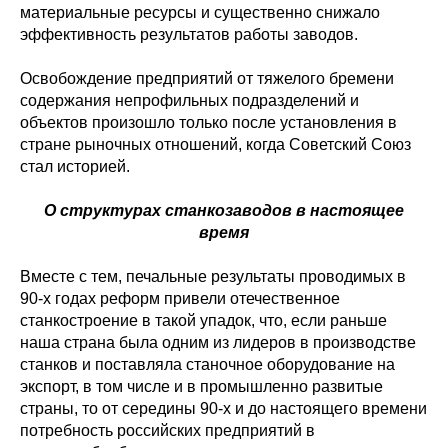
материальные ресурсы и существенно снижало
эффективность результатов работы заводов.
Освобождение предприятий от тяжелого бремени
содержания непрофильных подразделений и
объектов произошло только после установления в
стране рыночных отношений, когда Советский Союз
стал историей.
О структурах станкозаводов в настоящее
время
Вместе с тем, печальные результаты проводимых в
90-х годах реформ привели отечественное
станкостроение в такой упадок, что, если раньше
наша страна была одним из лидеров в производстве
станков и поставляла станочное оборудование на
экспорт, в том числе и в промышленно развитые
страны, то от середины 90-х и до настоящего времени
потребность российских предприятий в