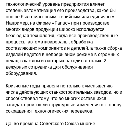
технологический уровень предприятия влияет
степень автоматизация его производства, какое бы
оно не было: массовым, серийным или единичным.
Например, на фирме «Fanuc» при производстве
многих видов продукции широко используется
безлюдная технология, когда все производственные
процессы автоматизированы, обработка
составляющих компонентов и деталей, а также сборка
изделий ведется в непрерывном режиме в огромных
цехах, в каждом из которых находится только 2
дежурных сотрудника для обслуживания
оборудования.
Кризисные годы привели не только к уменьшению
числа действующих станкостроительных заводов, но и
способствовал тому, что во многих оставшихся
заводах произошли структурные изменения в сторону
сокращения технологических переделов.
Да, во времена Советского Союза многие