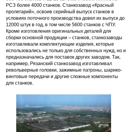
РСЗ более 4000 станков. Станкозавод «Красный
пролетарий», освоив серийный выпуск станков в
условиях поточного производства довел их выпуск до
12000 штук в год, в том числе 5600 станков с ЧПУ.
Кроме изготовления оригинальных деталей для
сборки основной продукции – станков, станкозаводы
изготавливали комплектующие изделия, которые
использовались не только для собственных нужд, но и
предназначались для поставок других заводом. Так,
например, Рязанский станкозавод изготавливал
револьверные головки, зажимные патроны, шарико-
винтовые передачи и другие сложные компоненты
для станков.