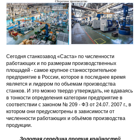
Сегодня станкозавод «Саста» по численности
работающих и по размерам производственных
площадей - самое крупное станкостроительное
предприятие в России, которое в последнее время
является и лидером по объемам производства
станков. И это можно твердо утверждать, не вдаваясь
в тонкости определения категории предприятие в
соответствии с законом № 209 - ФЗ от 24.07. 2007 г., в
котором они предусмотрены в зависимости от
численности работающих и объёмов производства
продукции.
Золотая середина против крайностей