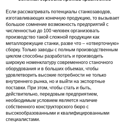
Если рассматривать потенциалы станкозаводов,
изготавливающих конечную продукцию, то вызывает
большое сомнение возможность предприятий с
численностью до 100 человек организовать
производство такой сложной продукции как
металлорежущие станки, разве что – «отверточную»
сборку. Только заводы с полным производственным
циклом способны разработать и производить
широкую номенклатуру современного станочного
оборудования и в больших объемах, чтобы
удовлетворить высокие потребности не только
внутреннего рынка, но и выйти на экспортные
поставки. При этом, чтобы стать и быть,
действительно, передовым предприятием,
необходимым условием является наличие
собственного конструкторского бюро с
высокообразованными и квалифицированными
специалистами.