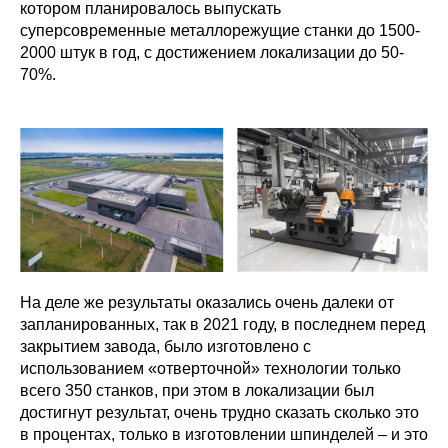
котором планировалось выпускать
суперсовременные металлорежущие станки до 1500-
2000 штук в год, с достижением локализации до 50-
70%.
На деле же результаты оказались очень далеки от
запланированных, так в 2021 году, в последнем перед
закрытием завода, было изготовлено с
использованием «отверточной» технологии только
всего 350 станков, при этом в локализации был
достигнут результат, очень трудно сказать сколько это
в процентах, только в изготовлении шпинделей – и это