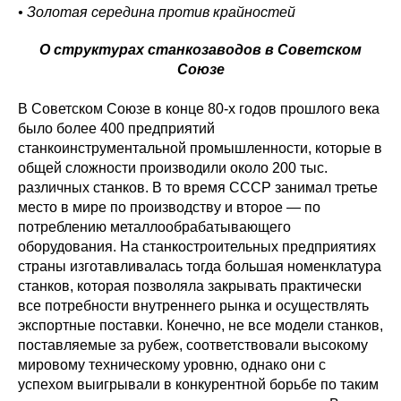
• Золотая середина против крайностей
О структурах станкозаводов в Советском
Союзе
В Советском Союзе в конце 80-х годов прошлого века
было более 400 предприятий
станкоинструментальной промышленности, которые в
общей сложности производили около 200 тыс.
различных станков. В то время СССР занимал третье
место в мире по производству и второе — по
потреблению металлообрабатывающего
оборудования. На станкостроительных предприятиях
страны изготавливалась тогда большая номенклатура
станков, которая позволяла закрывать практически
все потребности внутреннего рынка и осуществлять
экспортные поставки. Конечно, не все модели станков,
поставляемые за рубеж, соответствовали высокому
мировому техническому уровню, однако они с
успехом выигрывали в конкурентной борьбе по таким