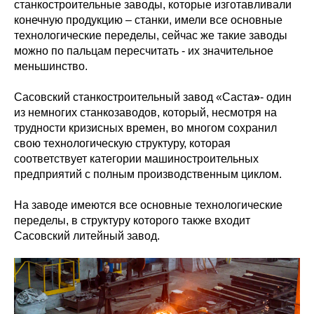
станкостроительные заводы, которые изготавливали
конечную продукцию – станки, имели все основные
технологические переделы, сейчас же такие заводы
можно по пальцам пересчитать - их значительное
меньшинство.
Сасовский станкостроительный завод «Саста
»
- один
из немногих станкозаводов, который, несмотря на
трудности кризисных времен, во многом сохранил
свою технологическую структуру, которая
соответствует категории машиностроительных
предприятий с полным производственным циклом.
На заводе имеются все основные технологические
переделы, в структуру которого также входит
Сасовский литейный завод.