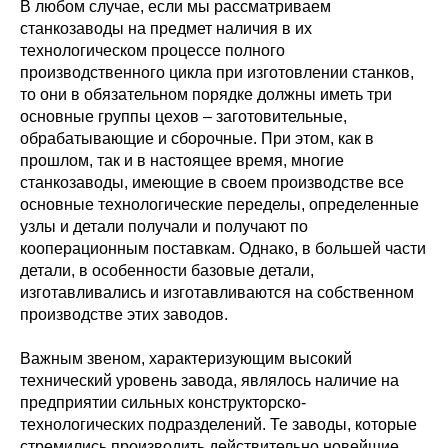
В любом случае, если мы рассматриваем
станкозаводы на предмет наличия в их
технологическом процессе полного
производственного цикла при изготовлении станков,
то они в обязательном порядке должны иметь три
основные группы цехов – заготовительные,
обрабатывающие и сборочные. При этом, как в
прошлом, так и в настоящее время, многие
станкозаводы, имеющие в своем производстве все
основные технологические переделы, определенные
узлы и детали получали и получают по
кооперационным поставкам. Однако, в большей части
детали, в особенности базовые детали,
изготавливались и изготавливаются на собственном
производстве этих заводов.
Важным звеном, характеризующим высокий
технический уровень завода, являлось наличие на
предприятии сильных конструкторско-
технологических подразделений. Те заводы, которые
стремились производить действительно новейшие,