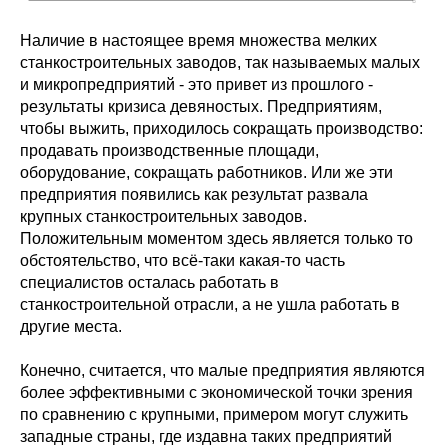
Наличие в настоящее время множества мелких
станкостроительных заводов, так называемых малых
и микропредприятий - это привет из прошлого -
результаты кризиса девяностых. Предприятиям,
чтобы выжить, приходилось сокращать производство:
продавать производственные площади,
оборудование, сокращать работников. Или же эти
предприятия появились как результат развала
крупных станкостроительных заводов.
Положительным моментом здесь является только то
обстоятельство, что всё-таки какая-то часть
специалистов осталась работать в
станкостроительной отрасли, а не ушла работать в
другие места.
Конечно, считается, что малые предприятия являются
более эффективными с экономической точки зрения
по сравнению с крупными, примером могут служить
западные страны, где издавна таких предприятий