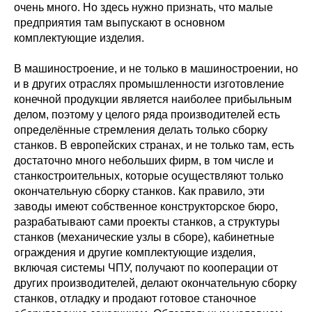
очень много. Но здесь нужно признать, что малые
предприятия там выпускают в основном
комплектующие изделия.
В машиностроение, и не только в машиностроении, но
и в других отраслях промышленности изготовление
конечной продукции является наиболее прибыльным
делом, поэтому у целого ряда производителей есть
определённые стремления делать только сборку
станков. В европейских странах, и не только там, есть
достаточно много небольших фирм, в том числе и
станкостроительных, которые осуществляют только
окончательную сборку станков. Как правило, эти
заводы имеют собственное конструкторское бюро,
разрабатывают сами проекты станков, а структуры
станков (механические узлы в сборе), кабинетные
ограждения и другие комплектующие изделия,
включая системы ЧПУ, получают по кооперации от
других производителей, делают окончательную сборку
станков, отладку и продают готовое станочное