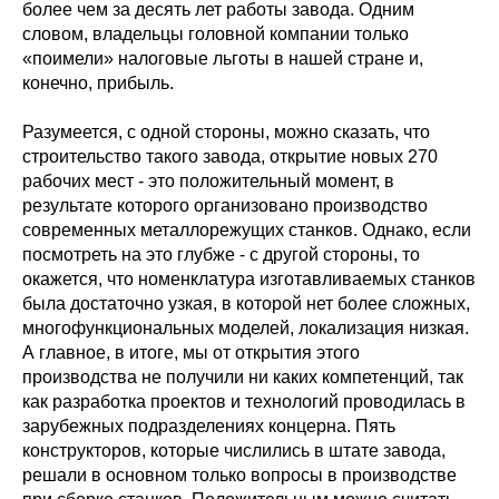
более чем за десять лет работы завода. Одним
словом, владельцы головной компании только
«поимели» налоговые льготы в нашей стране и,
конечно, прибыль.
Разумеется, с одной стороны, можно сказать, что
строительство такого завода, открытие новых 270
рабочих мест - это положительный момент, в
результате которого организовано производство
современных металлорежущих станков. Однако, если
посмотреть на это глубже - с другой стороны, то
окажется, что номенклатура изготавливаемых станков
была достаточно узкая, в которой нет более сложных,
многофункциональных моделей, локализация низкая.
А главное, в итоге, мы от открытия этого
производства не получили ни каких компетенций, так
как разработка проектов и технологий проводилась в
зарубежных подразделениях концерна. Пять
конструкторов, которые числились в штате завода,
решали в основном только вопросы в производстве