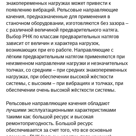
знакопеременных нагрузках может привести к
появлению вибраций. Рельсовые направляющие
качения, предназначенные для применения в
станочном оборудовании, изготовляются без зазора –
с различной величиной предварительного натяга.
Выбор РНК по классам предварительных натягов
зависит от величин и характера нагрузок,
возникающих при его работе. Направляющие с
лёгким предварительным натягом применяются при
неизменном направлении нагрузки и незначительных
толчках, со средним – при средних знакопеременных
нагрузках, при обеспечении высокой жёсткости
системы, с высоким – при вибрациях и толчках, при
обеспечении очень высокой жёсткости системы.
Рельсовые направляющие качения обладают
лучшими эксплуатационными характеристиками
такими как: большой ресурс и высокая
ремонтопригодность. Большой ресурс
обеспечивается за счет того, что все основные