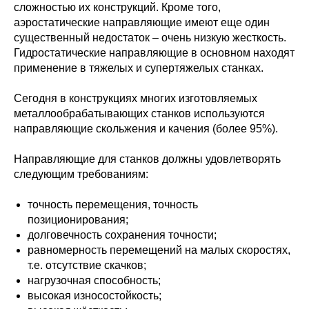
сложностью их конструкций. Кроме того,
аэростатические направляющие имеют еще один
существенный недостаток – очень низкую жесткость.
Гидростатические направляющие в основном находят
применение в тяжелых и супертяжелых станках.
Сегодня в конструкциях многих изготовляемых
металлообрабатывающих станков используются
направляющие скольжения и качения (более 95%).
Направляющие для станков должны удовлетворять
следующим требованиям:
точность перемещения, точность
позиционирования;
долговечность сохранения точности;
равномерность перемещений на малых скоростях,
т.е. отсутствие скачков;
нагрузочная способность;
высокая износостойкость;