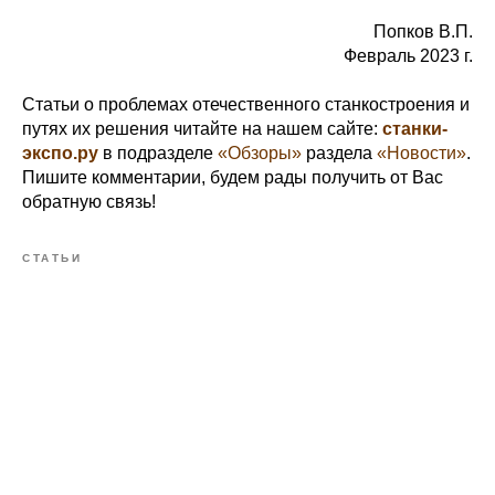
Попков В.П.
Февраль 2023 г.
Статьи о проблемах отечественного станкостроения и
путях их решения читайте на нашем сайте:
станки-
экспо.ру
в подразделе
«Обзоры»
раздела
«Новости»
.
Пишите комментарии, будем рады получить от Вас
обратную связь!
СТАТЬИ