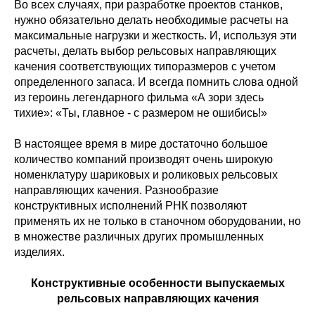
Во всех случаях, при разработке проектов станков,
нужно обязательно делать необходимые расчеты на
максимальные нагрузки и жесткость. И, используя эти
расчеты, делать выбор рельсовых направляющих
качения соответствующих типоразмеров с учетом
определенного запаса. И всегда помнить слова одной
из героинь легендарного фильма «А зори здесь
тихие»: «Ты, главное - с размером не ошибись!»
В настоящее время в мире достаточно большое
количество компаний производят очень широкую
номенклатуру шариковых и роликовых рельсовых
направляющих качения. Разнообразие
конструктивных исполнений РНК позволяют
применять их не только в станочном оборудовании, но
в множестве различных других промышленных
изделиях.
Конструктивные особенности выпускаемых
рельсовых направляющих качения