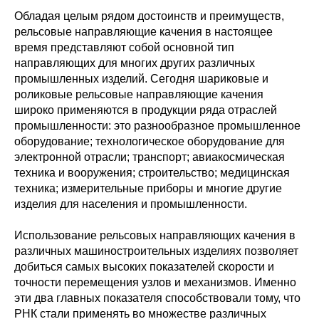
Обладая целым рядом достоинств и преимуществ,
рельсовые направляющие качения в настоящее
время представляют собой основной тип
направляющих для многих других различных
промышленных изделий. Сегодня шариковые и
роликовые рельсовые направляющие качения
широко применяются в продукции ряда отраслей
промышленности: это разнообразное промышленное
оборудование; технологическое оборудование для
электронной отрасли; транспорт; авиакосмическая
техника и вооружения; строительство; медицинская
техника; измерительные приборы и многие другие
изделия для населения и промышленности.
Использование рельсовых направляющих качения в
различных машиностроительных изделиях позволяет
добиться самых высоких показателей скорости и
точности перемещения узлов и механизмов. Именно
эти два главных показателя способствовали тому, что
РНК стали применять во множестве различных