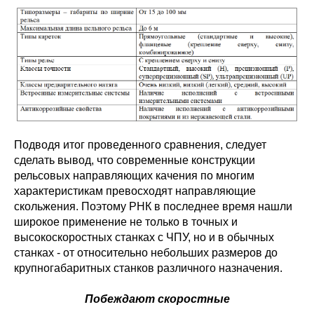
Подводя итог проведенного сравнения, следует
сделать вывод, что современные конструкции
рельсовых направляющих качения по многим
характеристикам превосходят направляющие
скольжения. Поэтому РНК в последнее время нашли
широкое применение не только в точных и
высокоскоростных станках с ЧПУ, но и в обычных
станках - от относительно небольших размеров до
крупногабаритных станков различного назначения.
Побеждают скоростные