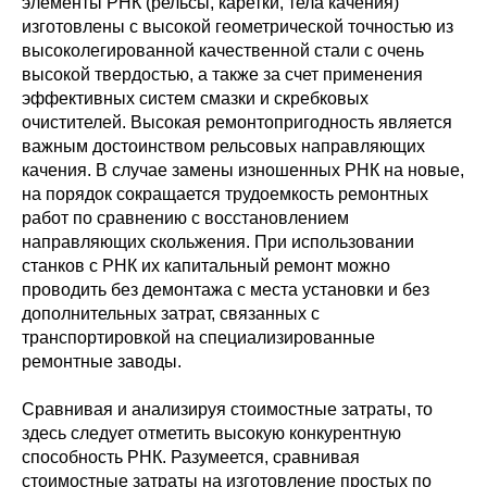
элементы РНК (рельсы, каретки, тела качения)
изготовлены с высокой геометрической точностью из
высоколегированной качественной стали с очень
высокой твердостью, а также за счет применения
эффективных систем смазки и скребковых
очистителей. Высокая ремонтопригодность является
важным достоинством рельсовых направляющих
качения. В случае замены изношенных РНК на новые,
на порядок сокращается трудоемкость ремонтных
работ по сравнению с восстановлением
направляющих скольжения. При использовании
станков с РНК их капитальный ремонт можно
проводить без демонтажа с места установки и без
дополнительных затрат, связанных с
транспортировкой на специализированные
ремонтные заводы.
Сравнивая и анализируя стоимостные затраты, то
здесь следует отметить высокую конкурентную
способность РНК. Разумеется, сравнивая
стоимостные затраты на изготовление простых по