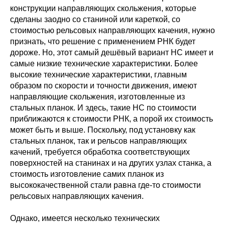
конструкции направляющих скольжения, которые
сделаны заодно со станиной или кареткой, со
стоимостью рельсовых направляющих качения, нужно
признать, что решение с применением РНК будет
дороже. Но, этот самый дешёвый вариант НС имеет и
самые низкие технические характеристики. Более
высокие технические характеристики, главным
образом по скорости и точности движения, имеют
направляющие скольжения, изготовленные из
стальных планок. И здесь, такие НС по стоимости
приближаются к стоимости РНК, а порой их стоимость
может быть и выше. Поскольку, под установку как
стальных планок, так и рельсов направляющих
качений, требуется обработка соответствующих
поверхностей на станинах и на других узлах станка, а
стоимость изготовление самих планок из
высококачественной стали равна где-то стоимости
рельсовых направляющих качения.
Однако, имеется несколько технических