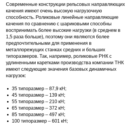
Современные конструкции рельсовых направляющих
качения имеют очень высокую нагрузочную
способность. Роликовые линейные направляющие
качения по сравнению с шариковыми способны
воспринимать более высокие нагрузки (в среднем в
1,5 раза больше), поэтому они являются более
предпочтительными для применения в
металлорежущих станках средних и больших
типоразмеров. Так, например, роликовые РНК с
удлиненными каретками производства компании ТНК
имеют следующие значения базовых динамичных
нагрузок:
35 типоразмер – 87,9 кН;
45 типоразмер – 139 кН;
55 типоразмер – 210 кН;
65 типоразмер – 372 кН;
85 типоразмер – 497 кН;
100 типоразмер – 601 кН;