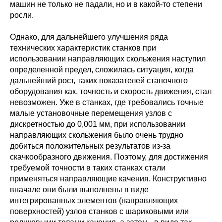
машин не только не падали, но и в какой-то степени
росли.
Однако, для дальнейшего улучшения ряда
технических характеристик станков при
использовании направляющих скольжения наступил
определенной предел, сложилась ситуация, когда
дальнейший рост, таких показателей станочного
оборудования как, точность и скорость движения, стал
невозможен. Уже в станках, где требовались точные
малые установочные перемещения узлов с
дискретностью до 0,001 мм, при использовании
направляющих скольжения было очень трудно
добиться положительных результатов из-за
скачкообразного движения. Поэтому, для достижения
требуемой точности в таких станках стали
применяться направляющие качения. Конструктивно
вначале они были выполнены в виде
интегрированных элементов (направляющих
поверхностей) узлов станков с шариковыми или