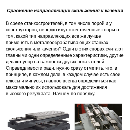
Сравнение направляющих скольжения и качения
В среде станкостроителей, в том числе порой и у
конструкторов, нередко идут ожесточенные споры о
том, какой тип направляющих все же лучше
применять в металлообрабатывающих станках -
скольжения или качения? Одни в этих спорах считают
главными одни определенные характеристики, другие
делают упор на важности других показателей.
Справедливости ради, нужно сразу отметить, что, в
принципе, в каждом деле, в каждом случае есть свои
плюсы и минусы, главное всегда определиться как
максимально их использовать для достижения
высокого результата. Начнем по порядку.