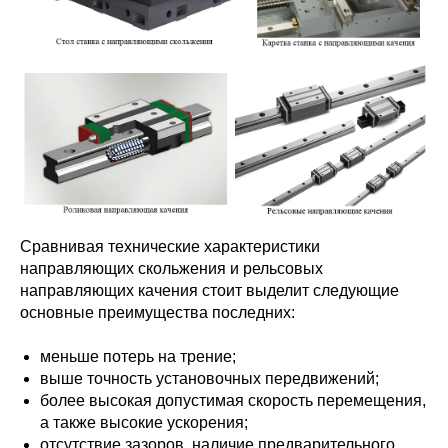
Сравнивая технические характеристики
направляющих скольжения и рельсовых
направляющих качения стоит выделит следующие
основные преимущества последних:
меньше потерь на трение;
выше точность установочных передвижений;
более высокая допустимая скорость перемещения,
а также высокие ускорения;
отсутствие зазоров, наличие предварительного