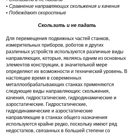
• Сравнение направляющих скольжения и качения
• Побеждают скоростные
Скользить и не падать
Для перемещения подвижных частей станков,
измерительных приборов, роботов и других
различных устройств используются различные виды
направляющих, которые, являясь одним из основных
элементов конструкции, в значительной мере
определяют их возможности и технический уровень. В
настоящее время в современных
металлообрабатывающих станках применяются
следующие виды направляющих: скольжения,
качения, гидростатические, гидродинамические и
аэростатические. Гидростатические,
гидродинамические и аэростатические
направляющие в станках общего назначения
используются крайне редко, поскольку имеют ряд
недостатков, связанных в большей степени со