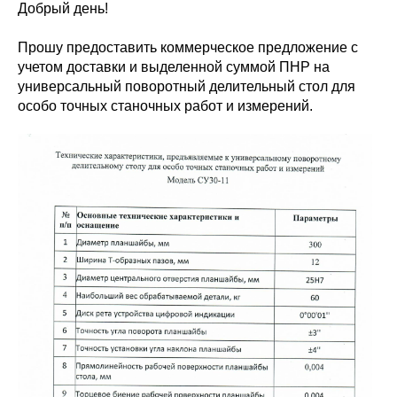
Добрый день!
Прошу предоставить коммерческое предложение с
учетом доставки и выделенной суммой ПНР на
универсальный поворотный делительный стол для
особо точных станочных работ и измерений.