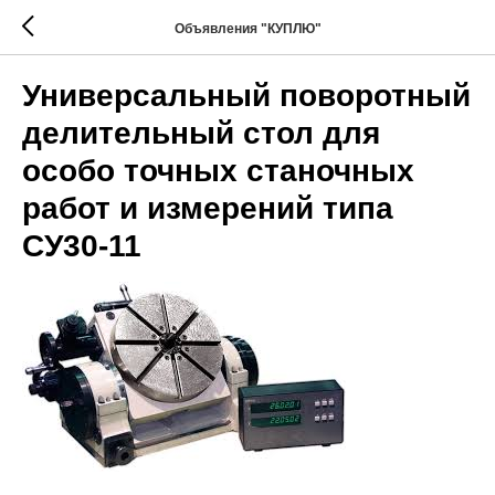
Объявления "КУПЛЮ"
Универсальный поворотный
делительный стол для
особо точных станочных
работ и измерений типа
СУ30-11