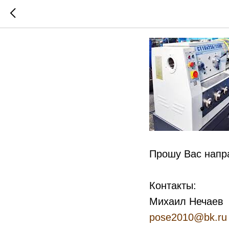
Станок 
Прошу Вас напр
Контакты:
Михаил Нечаев
pose2010@bk.ru