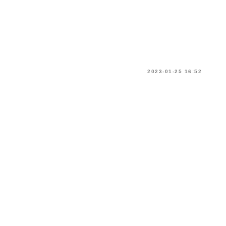
2023-01-25 16:52