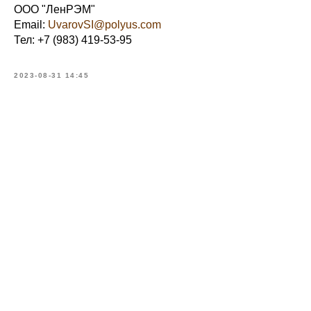
ООО "ЛенРЭМ"
Email:
UvarovSI@polyus.com
Тел: +7 (983) 419-53-95
2023-08-31 14:45