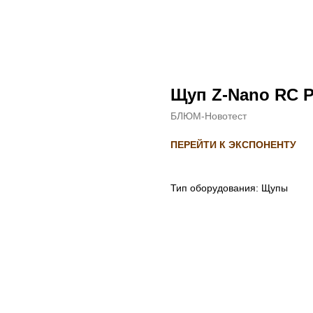
Щуп Z-Nano RC 
БЛЮМ-Новотест
ПЕРЕЙТИ К ЭКСПОНЕНТУ
Тип оборудования: Щупы