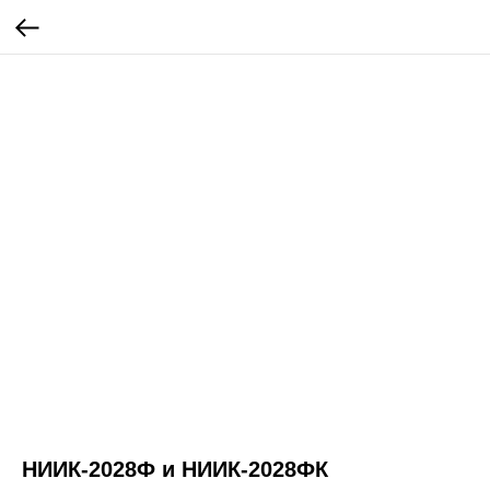
НИИК-2028Ф и НИИК-2028ФК