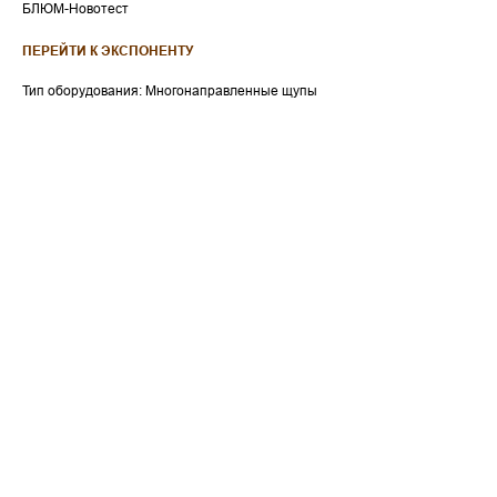
БЛЮМ-Новотест
ПЕРЕЙТИ К ЭКСПОНЕНТУ
Тип оборудования: Многонаправленные щупы