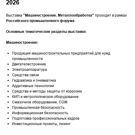
2026
Выставка
"Машиностроение. Металлообработка"
проходит в рамках
Российского промышленного форума
.
Основные тематические разделы выставки:
Машиностроение:
Продукция машиностроительных предприятий для нужд
промышленности
Двигателестроение
Электроаппаратура
Средства связи
Гидравлика и пневматика
Аддитивные технологии
Средства и методы защиты от коррозии
КИП и метрологическое оборудование
Смазочное оборудование, СОЖ
Промышленная безопасность
Информационная безопасность
Подготовка профессиональных кадров
Инвестиционные проекты, лизинг