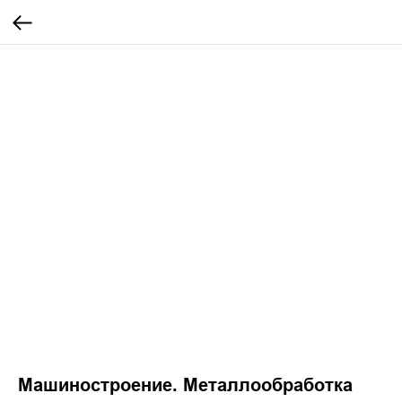
Машиностроение. Металлообработка