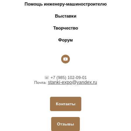
Помощь инженеру-машиностроителю
Выставки
Творчество
Форум
☏ +7 (985) 102-09-01
stanki-expo@yandex.ru
Почта:
Контакты
Отзывы