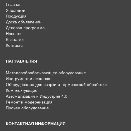
Главная
Участники
Продукция
Доска объявлений
Деловая программа
Новости
Выставки
Контакты
НАПРАВЛЕНИЯ
Металлообрабатывающее оборудование
Инструмент и оснастка
Оборудование для сварки и термической обработки
Комплектующие
Автоматизация и Индустрия 4.0
Ремонт и модернизация
Прочее оборудование
КОНТАКТНАЯ ИНФОРМАЦИЯ