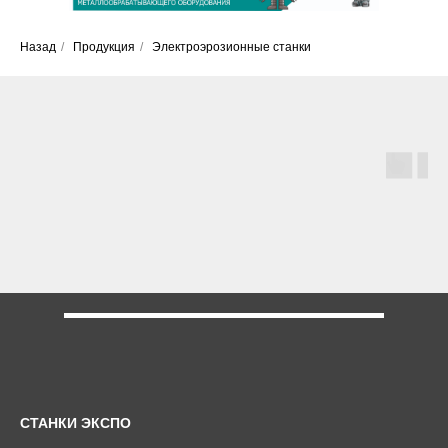
Назад
/
Продукция
/
Электроэрозионные станки
СТАНКИ ЭКСПО