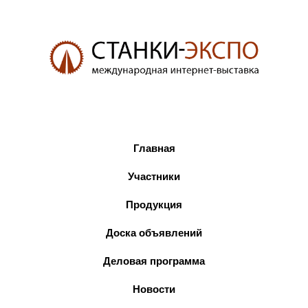
Главная
Участники
Продукция
Доска объявлений
Деловая программа
Новости