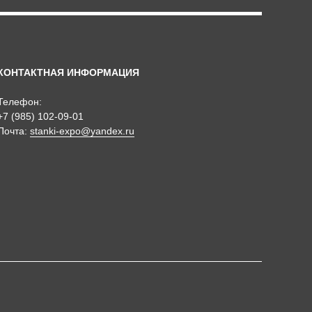
КОНТАКТНАЯ ИНФОРМАЦИЯ
Телефон:
+7 (985) 102-09-01
Почта:
stanki-expo@yandex.ru