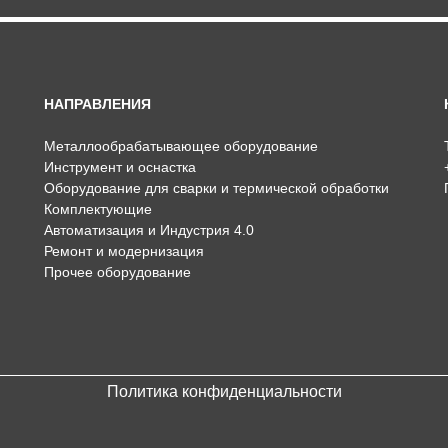
НАПРАВЛЕНИЯ
Металлообрабатывающее оборудование
Инструмент и оснастка
Оборудование для сварки и термической обработки
Комплектующие
Автоматизация и Индустрия 4.0
Ремонт и модернизация
Прочее оборудование
Политика конфиденциальности