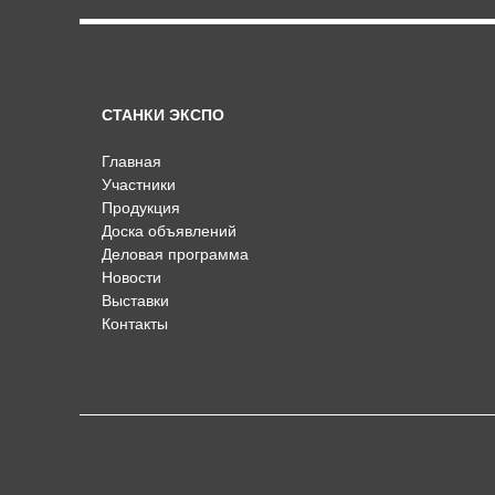
СТАНКИ ЭКСПО
Главная
Участники
Продукция
Доска объявлений
Деловая программа
Новости
Выставки
Контакты