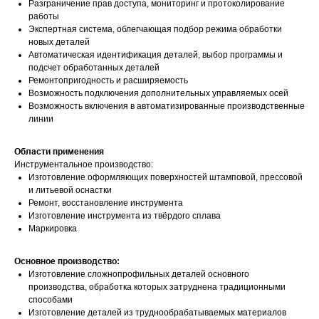
Разграничение прав доступа, мониторинг и протоколирование
работы
Экспертная система, облегчающая подбор режима обработки
новых деталей
Автоматическая идентификация деталей, выбор программы и
подсчет обработанных деталей
Ремонтопригодность и расширяемость
Возможность подключения дополнительных управляемых осей
Возможность включения в автоматизированные производственные
линии
Области применения
Инструментальное производство:
Изготовление оформляющих поверхностей штамповой, прессовой
и литьевой оснастки
Ремонт, восстановление инструмента
Изготовление инструмента из твёрдого сплава
Маркировка
Основное производство:
Изготовление сложнопрофильных деталей основного
производства, обработка которых затруднена традиционными
способами
Изготовление деталей из труднообрабатываемых материалов