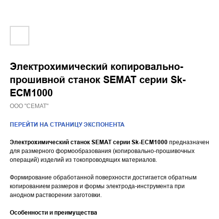
Электрохимический копировально-
прошивной станок SEMAT серии Sk-
ECM1000
ООО "СЕМАТ"
ПЕРЕЙТИ НА СТРАНИЦУ ЭКСПОНЕНТА
Электрохимический станок SEMAT серии Sk-ECM1000
предназначен
для размерного формообразования (копировально-прошивочных
операций) изделий из токопроводящих материалов.
Формирование обработанной поверхности достигается обратным
копированием размеров и формы электрода-инструмента при
анодном растворении заготовки.
Особенности и преимущества