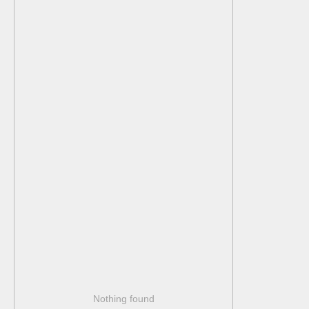
Nothing found