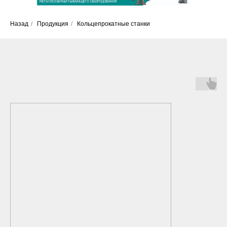
Назад
/
Продукция
/
Кольцепрокатные станки