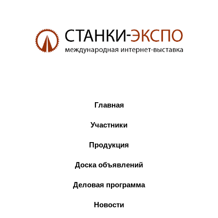
Главная
Участники
Продукция
Доска объявлений
Деловая программа
Новости