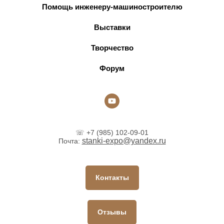
Помощь инженеру-машиностроителю
Выставки
Творчество
Форум
☏ +7 (985) 102-09-01
stanki-expo@yandex.ru
Почта:
Контакты
Отзывы